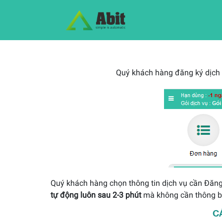
Quý khách hàng đăng ký dịch 
Quý khách hàng chọn thông tin dịch vụ cần Đăng
tự động luôn sau 2-3 phút
mà không cần thông bá
C