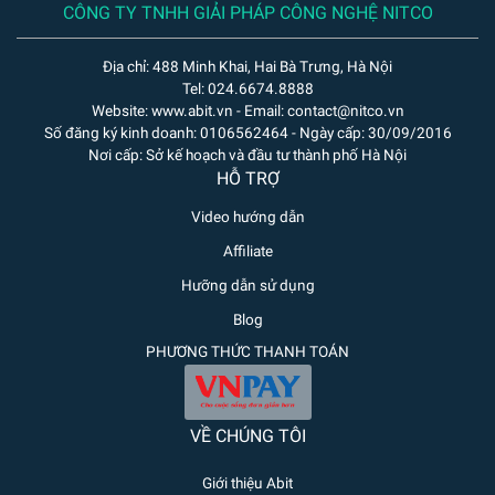
CÔNG TY TNHH GIẢI PHÁP CÔNG NGHỆ NITCO
Địa chỉ: 488 Minh Khai, Hai Bà Trưng, Hà Nội
Tel: 024.6674.8888
Website: www.abit.vn - Email: contact@nitco.vn
Số đăng ký kinh doanh: 0106562464 - Ngày cấp: 30/09/2016
Nơi cấp: Sở kế hoạch và đầu tư thành phố Hà Nội
HỖ TRỢ
Video hướng dẫn
Affiliate
Hưỡng dẫn sử dụng
Blog
PHƯƠNG THỨC THANH TOÁN
VỀ CHÚNG TÔI
Giới thiệu Abit