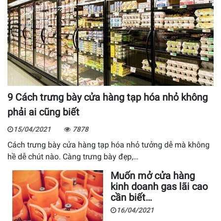
9 Cách trưng bày cửa hàng tạp hóa nhỏ không
phải ai cũng biết
15/04/2021
7878
Cách trưng bày cửa hàng tạp hóa nhỏ tưởng dễ mà không
hề dễ chút nào. Càng trưng bày đẹp,…
Muốn mở cửa hàng
kinh doanh gas lãi cao
cần biết…
16/04/2021