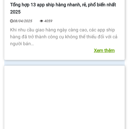
Tổng hợp 13 app ship hàng nhanh, rẻ, phổ biến nhất
2025
08/04/2025
4059
Khi nhu cầu giao hàng ngày càng cao, các app ship
hàng đã trở thành công cụ không thể thiếu đối với cả
người bán…
Xem thêm