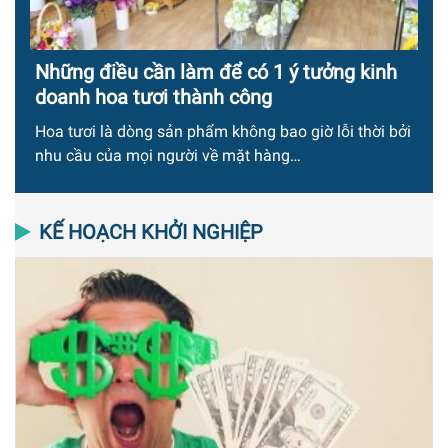
Những điều cần làm để có 1 ý tưởng kinh
doanh hoa tươi thành công
Hoa tươi là dòng sản phẩm không bao giờ lỗi thời bởi
nhu cầu của mọi người về mặt hàng…
KẾ HOẠCH KHỞI NGHIỆP