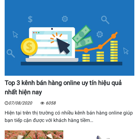
Top 3 kênh bán hàng online uy tín hiệu quả
nhất hiện nay
07/08/2020
6058
Hiện tại trên thị trường có nhiều kênh bán hàng online giúp
bạn tiếp cận được với khách hàng tiềm…