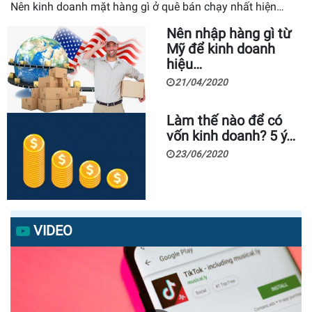
Nên kinh doanh mặt hàng gì ở quê bán chạy nhất hiện…
Nên nhập hàng gì từ
Mỹ để kinh doanh
hiệu…
21/04/2020
Làm thế nào để có
vốn kinh doanh? 5 ý…
23/06/2020
VIDEO