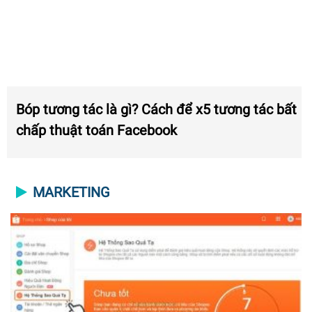
Bóp tương tác là gì? Cách để x5 tương tác bất
chấp thuật toán Facebook
MARKETING