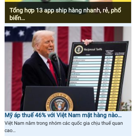
Tổng hợp 13 app ship hàng nhanh, rẻ, phổ
biến…
Mỹ áp thuế 46% với Việt Nam mặt hàng nào…
Việt Nam nằm trong nhóm các quốc gia chịu thuế quan
cao…