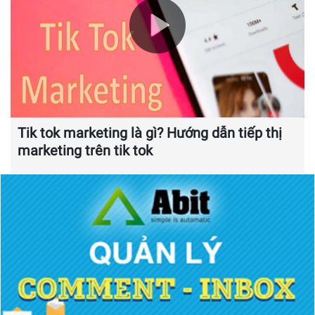
Tik tok marketing là gì? Hướng dẫn tiếp thị
marketing trên tik tok