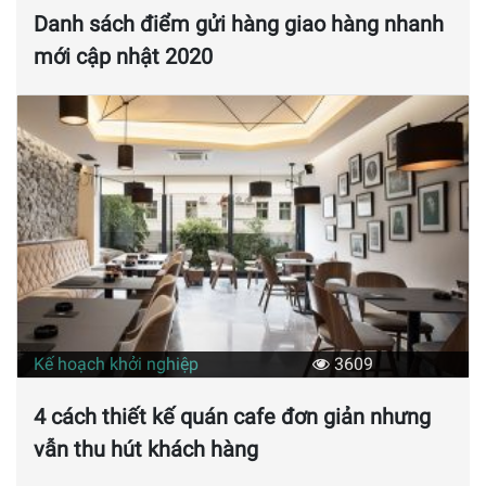
Danh sách điểm gửi hàng giao hàng nhanh
mới cập nhật 2020
Kế hoạch khởi nghiệp
3609
4 cách thiết kế quán cafe đơn giản nhưng
vẫn thu hút khách hàng