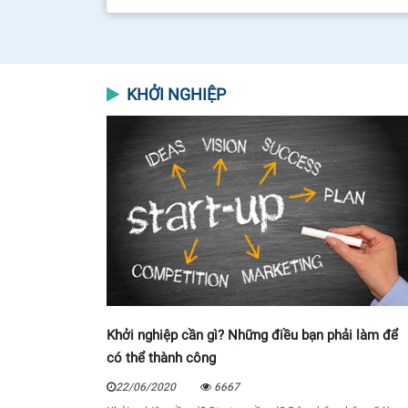
KHỞI NGHIỆP
Khởi nghiệp cần gì? Những điều bạn phải làm để
có thể thành công
22/06/2020
6667