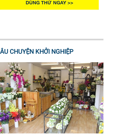
ÂU CHUYỆN KHỞI NGHIỆP