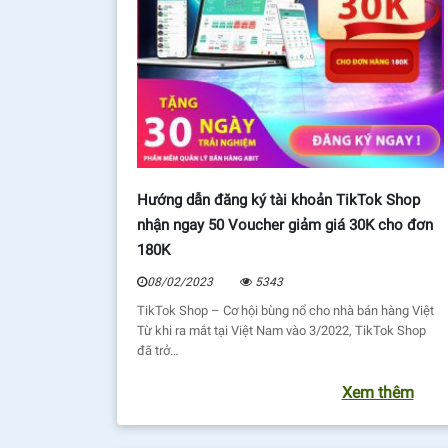
Hướng dẫn đăng ký tài khoản TikTok Shop
nhận ngay 50 Voucher giảm giá 30K cho đơn
180K
08/02/2023
5343
TikTok Shop – Cơ hội bùng nổ cho nhà bán hàng Việt
Từ khi ra mắt tại Việt Nam vào 3/2022, TikTok Shop
đã trở…
Xem thêm