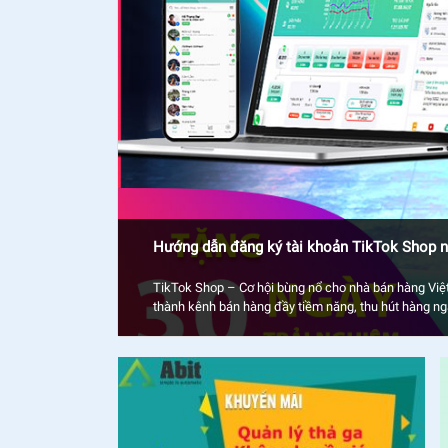
Hướng dẫn đăng ký tài khoản TikTok Shop 
TikTok Shop – Cơ hội bùng nổ cho nhà bán hàng Việt
thành kênh bán hàng đầy tiềm năng, thu hút hàng n