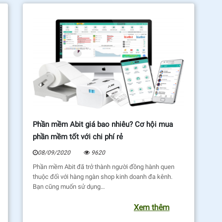
Phần mềm Abit giá bao nhiêu? Cơ hội mua
phần mềm tốt với chi phí rẻ
08/09/2020
9620
Phần mềm Abit đã trở thành người đồng hành quen
thuộc đối với hàng ngàn shop kinh doanh đa kênh.
Bạn cũng muốn sử dụng…
Xem thêm