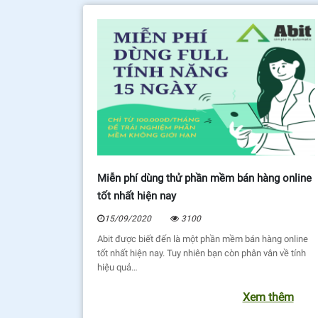
Miễn phí dùng thử phần mềm bán hàng online
tốt nhất hiện nay
15/09/2020
3100
Abit được biết đến là một phần mềm bán hàng online
tốt nhất hiện nay. Tuy nhiên bạn còn phân vân về tính
hiệu quả…
Xem thêm