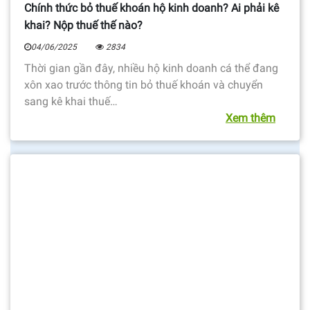
Chính thức bỏ thuế khoán hộ kinh doanh? Ai phải kê
khai? Nộp thuế thế nào?
04/06/2025
2834
Thời gian gần đây, nhiều hộ kinh doanh cá thể đang
xôn xao trước thông tin bỏ thuế khoán và chuyển
sang kê khai thuế…
Xem thêm