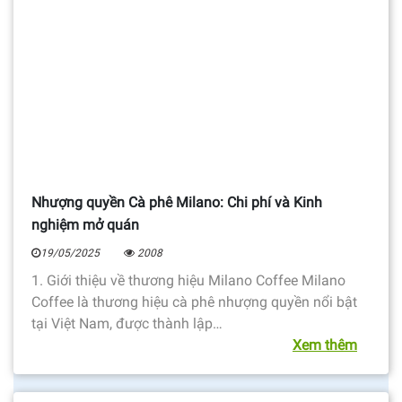
Nhượng quyền Cà phê Milano: Chi phí và Kinh
nghiệm mở quán
19/05/2025
2008
1. Giới thiệu về thương hiệu Milano Coffee Milano
Coffee là thương hiệu cà phê nhượng quyền nổi bật
tại Việt Nam, được thành lập…
Xem thêm