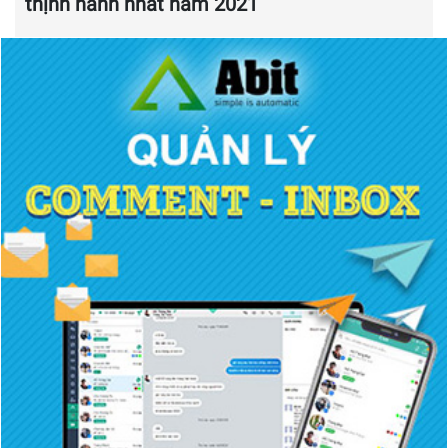
thịnh hành nhất năm 2021