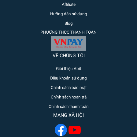
Affiliate
Hưỡng dẫn sử dụng
Blog
PHƯƠNG THỨC THANH TOÁN
VỀ CHÚNG TÔI
Giới thiệu Abit
Điều khoản sử dụng
Chính sách bảo mật
Chính sách hoàn trả
Chính sách thanh toán
MẠNG XÃ HỘI