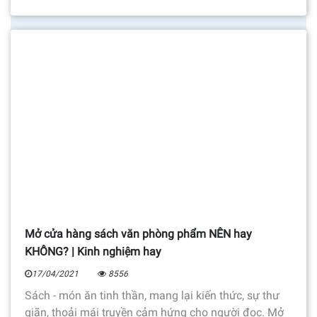
Mở cửa hàng sách văn phòng phẩm NÊN hay
KHÔNG? | Kinh nghiệm hay
17/04/2021
8556
Sách - món ăn tinh thần, mang lại kiến thức, sự thư
giãn, thoải mái truyền cảm hứng cho người đọc. Mở