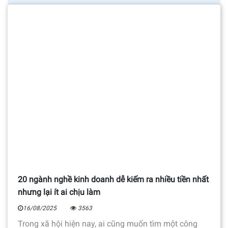
20 ngành nghề kinh doanh dễ kiếm ra nhiều tiền nhất
nhưng lại ít ai chịu làm
16/08/2025
3563
Trong xã hội hiện nay, ai cũng muốn tìm một công