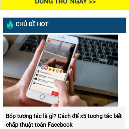
CHỦ ĐỀ HOT
Bóp tương tác là gì? Cách để x5 tương tác bất
chấp thuật toán Facebook