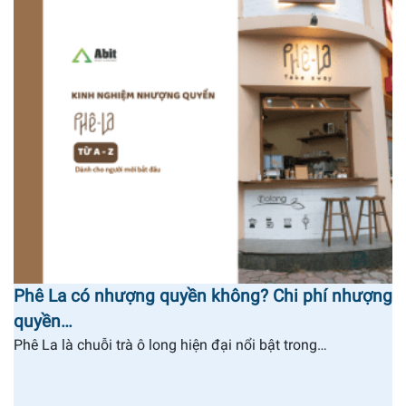
Phê La có nhượng quyền không? Chi phí nhượng
quyền…
Phê La là chuỗi trà ô long hiện đại nổi bật trong…