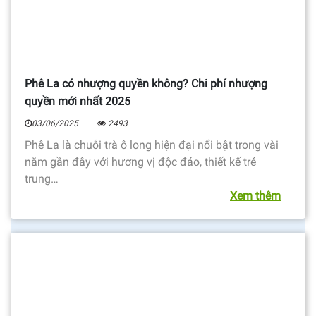
Phê La có nhượng quyền không? Chi phí nhượng
quyền mới nhất 2025
03/06/2025
2493
Phê La là chuỗi trà ô long hiện đại nổi bật trong vài
năm gần đây với hương vị độc đáo, thiết kế trẻ
trung…
Xem thêm