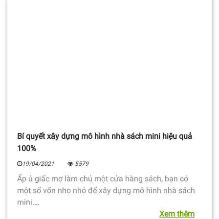
Bí quyết xây dựng mô hình nhà sách mini hiệu quả
100%
19/04/2021
5579
Ấp ủ giấc mơ làm chủ một cửa hàng sách, bạn có
một số vốn nho nhỏ để xây dựng mô hình nhà sách
mini.…
Xem thêm