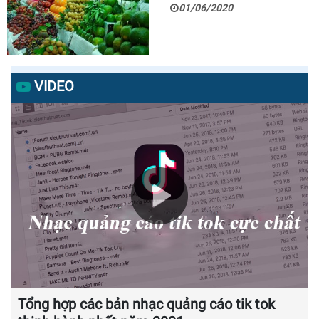
01/06/2020
VIDEO
Tổng hợp các bản nhạc quảng cáo tik tok