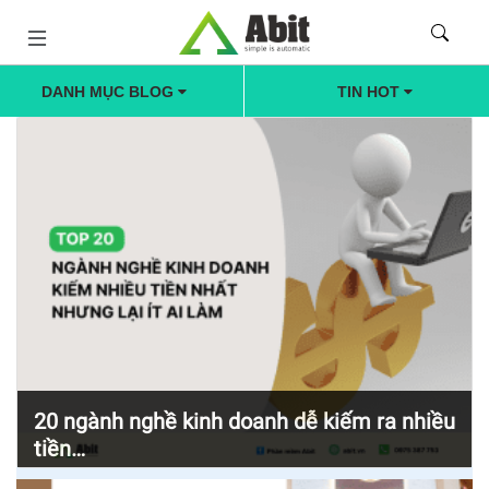
DANH MỤC BLOG
TIN HOT
20 ngành nghề kinh doanh dễ kiếm ra nhiều
tiền…