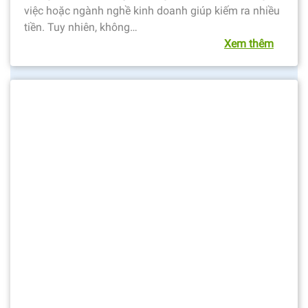
việc hoặc ngành nghề kinh doanh giúp kiếm ra nhiều
tiền. Tuy nhiên, không…
Xem thêm