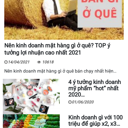
Nên kinh doanh mặt hàng gì ở quê? TOP ý
tưởng lợi nhuận cao nhất 2021
14/04/2021
10618
Nên kinh doanh mặt hàng gì ở quê bán chạy nhất hiện…
4 ý tưởng kinh doanh
mỹ phẩm “hot” nhất
2020…
01/06/2020
Kinh doanh gì với 100
triệu để giúp x2, x3…