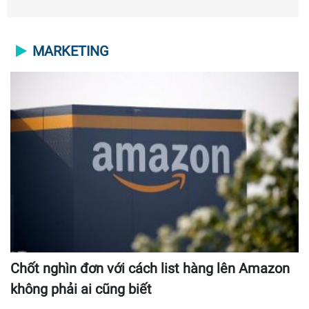
MARKETING
Chốt nghìn đơn với cách list hàng lên Amazon
không phải ai cũng biết