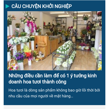
CÂU CHUYỆN KHỞI NGHIỆP
Những điều cần làm để có 1 ý tưởng kinh
doanh hoa tươi thành công
Hoa tươi là dòng sản phẩm không bao giờ lỗi thời bởi
nhu cầu của mọi người về mặt hàng…