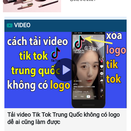
VIDEO
Tải video Tik Tok Trung Quốc không có logo
dễ ai cũng làm được