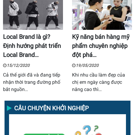
Local Brand là gì?
Kỹ năng bán hàng mỹ
Định hướng phát triển
phẩm chuyên nghiệp
Local Brand…
đột phá…
15/12/2020
19/05/2020
Cả thế giới đã và đang tiếp
Khi nhu cầu làm đẹp của
nhận thời trang đường phố
chị em ngày càng được
bắt nguồn…
nâng cao thì…
CÂU CHUYỆN KHỞI NGHIỆP