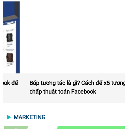
Bóp tương tác là gì? Cách để x5 tương tác bất
chấp thuật toán Facebook
MARKETING