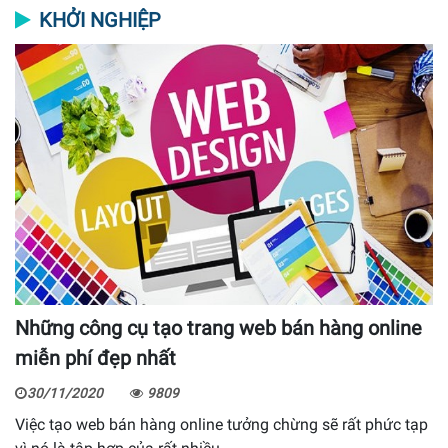
KHỞI NGHIỆP
Những công cụ tạo trang web bán hàng online
miễn phí đẹp nhất
30/11/2020
9809
Việc tạo web bán hàng online tưởng chừng sẽ rất phức tạp