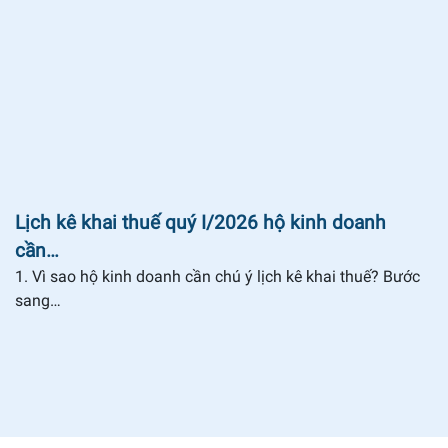
Lịch kê khai thuế quý I/2026 hộ kinh doanh
cần…
1. Vì sao hộ kinh doanh cần chú ý lịch kê khai thuế? Bước
sang…