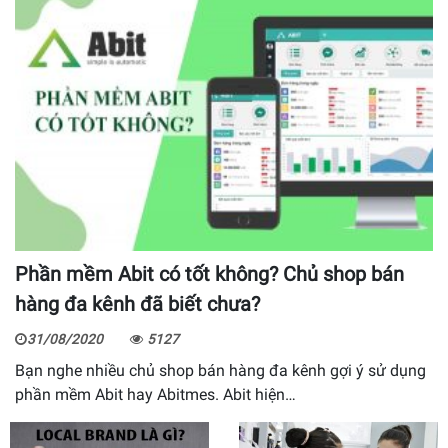
Phần mềm Abit có tốt không? Chủ shop bán
hàng đa kênh đã biết chưa?
31/08/2020
5127
Bạn nghe nhiều chủ shop bán hàng đa kênh gợi ý sử dụng
phần mềm Abit hay Abitmes. Abit hiện…