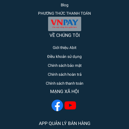
Blog
PHƯƠNG THỨC THANH TOÁN
VỀ CHÚNG TÔI
Giới thiệu Abit
Điều khoản sử dụng
Chính sách bảo mật
Chính sách hoàn trả
Chính sách thanh toán
MẠNG XÃ HỘI
APP QUẢN LÝ BÁN HÀNG