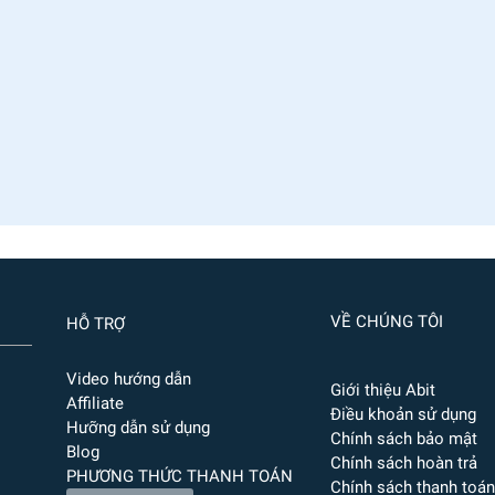
VỀ CHÚNG TÔI
HỖ TRỢ
Video hướng dẫn
Giới thiệu Abit
Affiliate
Điều khoản sử dụng
Hưỡng dẫn sử dụng
Chính sách bảo mật
Blog
Chính sách hoàn trả
PHƯƠNG THỨC THANH TOÁN
Chính sách thanh toán