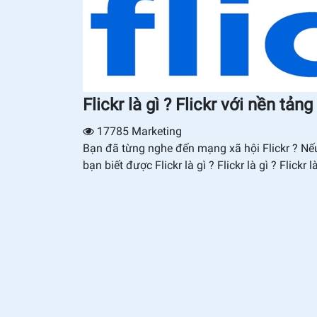
Flickr là gì ? Flickr với nền 
17785
Marketing
Bạn đã từng nghe đến mạng xã hội Flickr ? Nếu c
bạn biết được Flickr là gì ? Flickr là gì ? Flickr l