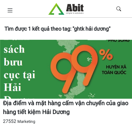
Tìm được
1
kết quả theo tag:
"ghtk hải dương"
Địa điểm và mặt hàng cấm vận chuyển của giao
hàng tiết kiệm Hải Dương
27552
Marketing