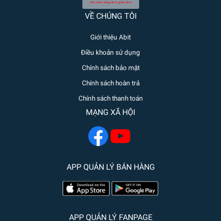
VỀ CHÚNG TÔI
Giới thiệu Abit
Điều khoản sử dụng
Chính sách bảo mật
Chính sách hoàn trả
Chính sách thanh toán
MẠNG XÃ HỘI
APP QUẢN LÝ BÁN HÀNG
APP QUẢN LÝ FANPAGE