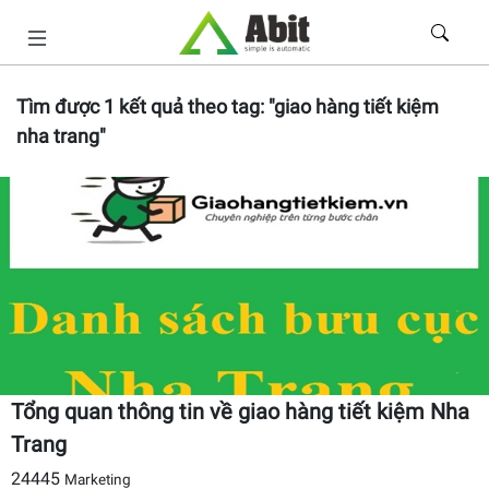
Tìm được
1
kết quả theo tag:
"giao hàng tiết kiệm
nha trang"
Tổng quan thông tin về giao hàng tiết kiệm Nha
Trang
24445
Marketing