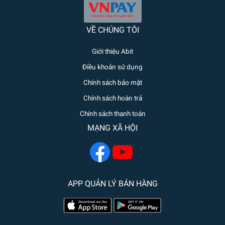
VỀ CHÚNG TÔI
Giới thiệu Abit
Điều khoản sử dụng
Chính sách bảo mật
Chính sách hoàn trả
Chính sách thanh toán
MẠNG XÃ HỘI
APP QUẢN LÝ BÁN HÀNG