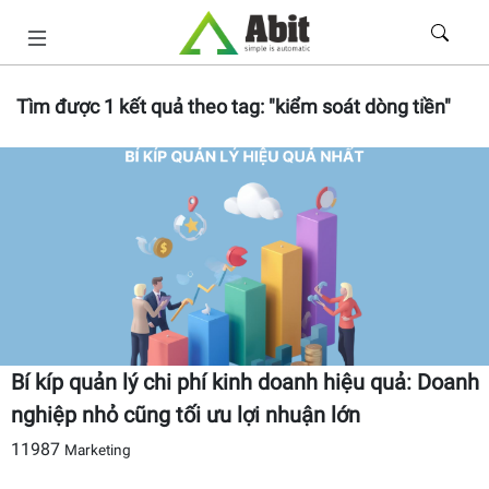
Tìm được
1
kết quả theo tag:
"kiểm soát dòng tiền"
Bí kíp quản lý chi phí kinh doanh hiệu quả: Doanh
nghiệp nhỏ cũng tối ưu lợi nhuận lớn
11987
Marketing