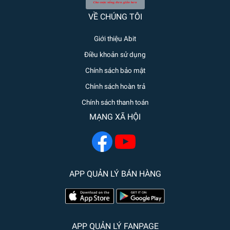
VỀ CHÚNG TÔI
Giới thiệu Abit
Điều khoản sử dụng
Chính sách bảo mật
Chính sách hoàn trả
Chính sách thanh toán
MẠNG XÃ HỘI
APP QUẢN LÝ BÁN HÀNG
APP QUẢN LÝ FANPAGE