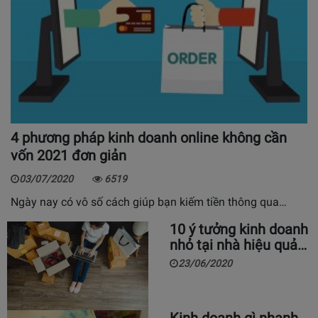
4 phương pháp kinh doanh online không cần
vốn 2021 đơn giản
03/07/2020
6519
Ngày nay có vô số cách giúp bạn kiếm tiền thông qua…
10 ý tưởng kinh doanh
nhỏ tại nhà hiệu quả…
23/06/2020
Kinh doanh gì nhanh