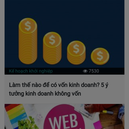
Kế hoạch khởi nghiệp
7530
Làm thế nào để có vốn kinh doanh? 5 ý
tưởng kinh doanh không vốn