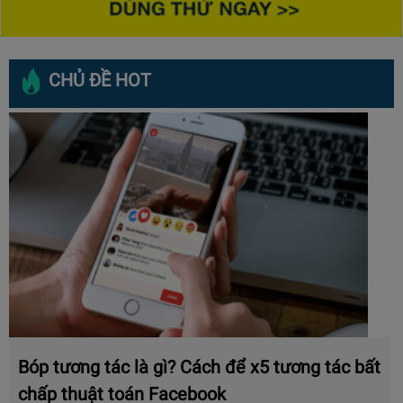
CHỦ ĐỀ HOT
Bóp tương tác là gì? Cách để x5 tương tác bất
chấp thuật toán Facebook