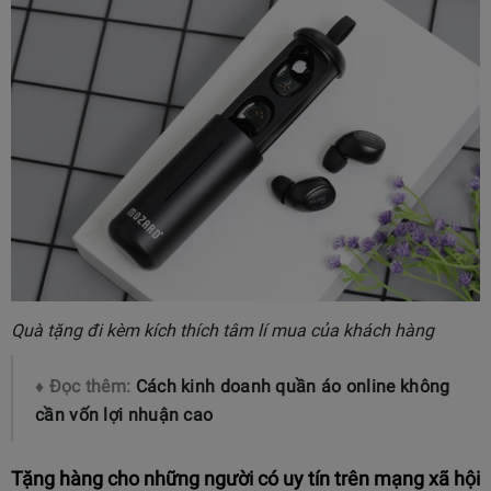
Quà tặng đi kèm kích thích tâm lí mua của khách hàng
♦ Đọc thêm:
Cách kinh doanh quần áo online không
cần vốn lợi nhuận cao
Tặng hàng cho những người có uy tín trên mạng xã hội