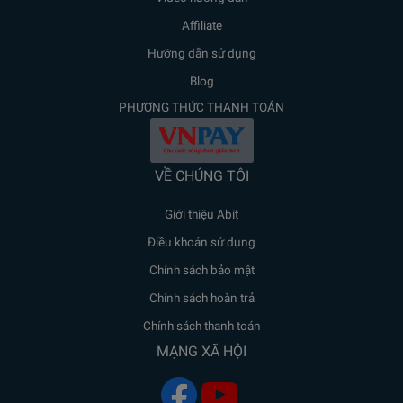
Affiliate
Hưỡng dẫn sử dụng
Blog
PHƯƠNG THỨC THANH TOÁN
VỀ CHÚNG TÔI
Giới thiệu Abit
Điều khoản sử dụng
Chính sách bảo mật
Chính sách hoàn trả
Chính sách thanh toán
MẠNG XÃ HỘI