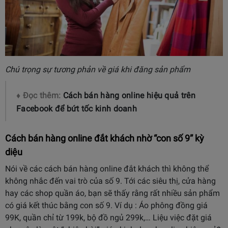
Chú trọng sự tương phản về giá khi đăng sản phẩm
♦ Đọc thêm:
Cách bán hàng online hiệu quả trên
Facebook để bứt tốc kinh doanh
Cách bán hàng online đắt khách
nhờ “con số 9” kỳ
diệu
Nói về các cách bán hàng online đắt khách thì không thể
không nhắc đến vai trò của số 9. Tới các siêu thị, cửa hàng
hay các shop quần áo, bạn sẽ thấy rằng rất nhiều sản phẩm
có giá kết thúc bằng con số 9. Ví dụ : Áo phông đồng giá
99K, quần chỉ từ 199k, bộ đồ ngủ 299k,… Liệu việc đặt giá