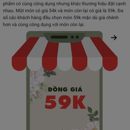
phẩm có cùng công dụng nhưng khác thương hiệu đặt cạnh
nhau. Một món có giá 54k và món còn lại có giá là 59k. Đa
số các khách hàng đều chọn món 59k mặc dù giá chênh
hơn và cùng công dụng với món còn lại.