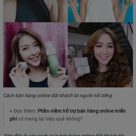
Cách bán hàng online đắt khách từ người nổi tiếng
♦ Đọc thêm:
Phần mềm hỗ trợ bán hàng online miễn
phí
có mang lại hiệu quả không?
Trên đây là các cách giúp bán hàng online đắt khách khi