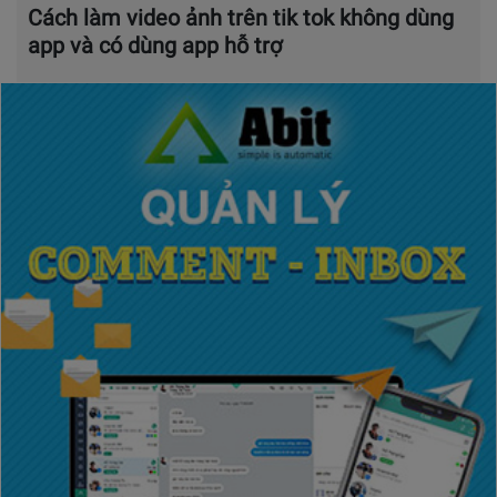
Cách làm video ảnh trên tik tok không dùng
app và có dùng app hỗ trợ