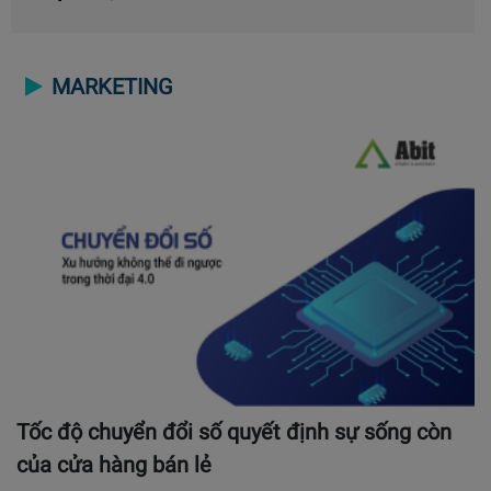
MARKETING
Tốc độ chuyển đổi số quyết định sự sống còn
của cửa hàng bán lẻ