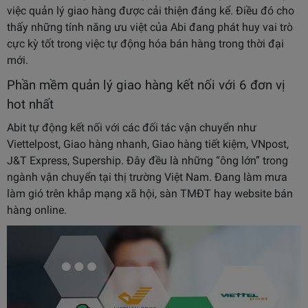
việc quản lý giao hàng được cải thiện đáng kể. Điều đó cho
thấy những tính năng ưu việt của Abi đang phát huy vai trò
cực kỳ tốt trong việc tự động hóa bán hàng trong thời đại
mới.
Phần mềm quản lý giao hàng kết nối với 6 đơn vị
hot nhất
Abit tự động kết nối với các đối tác vận chuyển như
Viettelpost, Giao hàng nhanh, Giao hàng tiết kiệm, VNpost,
J&T Express, Supership. Đây đều là những “ông lớn” trong
ngành vận chuyển tại thị trường Việt Nam. Đang làm mưa
làm gió trên khắp mạng xã hội, sàn TMĐT hay website bán
hàng online.