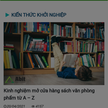
KIẾN THỨC KHỞI NGHIỆP
Kinh nghiệm mở cửa hàng sách văn phòng
phẩm từ A – Z
20/04/2021
4157