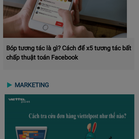
Bóp tương tác là gì? Cách để x5 tương tác bất
chấp thuật toán Facebook
MARKETING