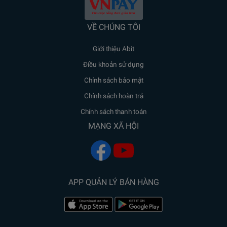
VỀ CHÚNG TÔI
Giới thiệu Abit
Điều khoản sử dụng
Chính sách bảo mật
Chính sách hoàn trả
Chính sách thanh toán
MẠNG XÃ HỘI
APP QUẢN LÝ BÁN HÀNG