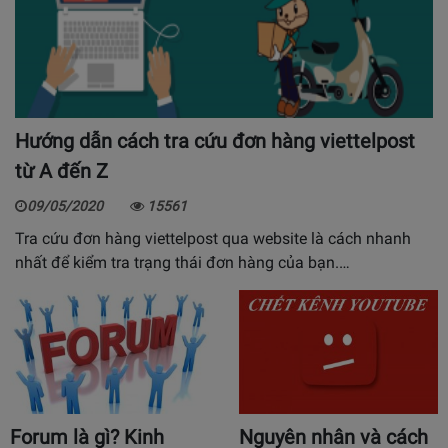
Hướng dẫn cách tra cứu đơn hàng viettelpost
từ A đến Z
09/05/2020
15561
Tra cứu đơn hàng viettelpost qua website là cách nhanh
nhất để kiểm tra trạng thái đơn hàng của bạn.…
Forum là gì? Kinh
Nguyên nhân và cách