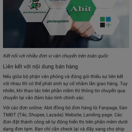
Kết nối với nhiều đơn vị vận chuyển trên toàn quốc
Liên kết với nội dung bán hàng
Nếu giữa bộ phận văn phòng và đóng gói thiếu sự liên kết
với nhau thì có thể phát sinh sự cố nhầm lẫn giao hàng. Tuy
nhiên, khi thao tác trên phần mềm thì thông tin chuyển qua
chuyển lại vẫn đảm bảo tính chính xác.
Với các đơn online: Abit đồng bộ đơn hàng từ Fanpage, Sàn
TMĐT (Tiki, Shopee, Lazada) Website, Landing page. Các
đơn đặt thành công sẽ tự động hiển thị trên phần mềm dưới
dạng đơn tạm. Bạn chỉ cần check lại và đẩy sang cho ship