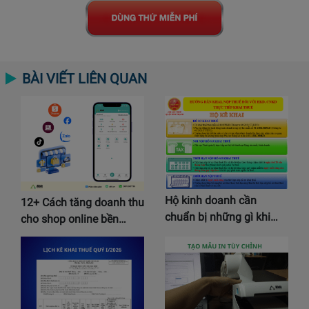
BÀI VIẾT LIÊN QUAN
Hộ kinh doanh cần
12+ Cách tăng doanh thu
chuẩn bị những gì khi…
cho shop online bền…