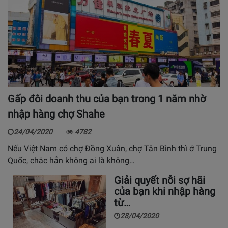
Gấp đôi doanh thu của bạn trong 1 năm nhờ
nhập hàng chợ Shahe
24/04/2020
4782
Nếu Việt Nam có chợ Đồng Xuân, chợ Tân Bình thì ở Trung
Quốc, chắc hẳn không ai là không…
Giải quyết nỗi sợ hãi
của bạn khi nhập hàng
từ…
28/04/2020