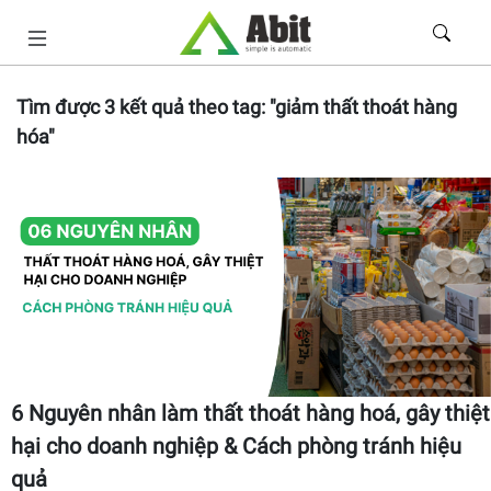
Tìm được
3
kết quả theo tag:
"giảm thất thoát hàng
hóa"
6 Nguyên nhân làm thất thoát hàng hoá, gây thiệt
hại cho doanh nghiệp & Cách phòng tránh hiệu
quả