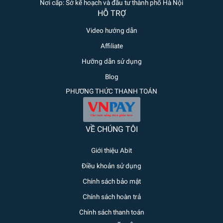
Nơi cấp: Sở kế hoạch và đầu tư thành phố Hà Nội
HỖ TRỢ
Video hướng dẫn
Affiliate
Hưỡng dẫn sử dụng
Blog
PHƯƠNG THỨC THANH TOÁN
VỀ CHÚNG TÔI
Giới thiệu Abit
Điều khoản sử dụng
Chính sách bảo mật
Chính sách hoàn trả
Chính sách thanh toán