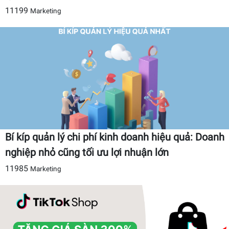
11199
Marketing
Bí kíp quản lý chi phí kinh doanh hiệu quả: Doanh
nghiệp nhỏ cũng tối ưu lợi nhuận lớn
11985
Marketing