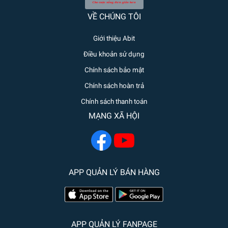
VỀ CHÚNG TÔI
Giới thiệu Abit
Điều khoản sử dụng
Chính sách bảo mật
Chính sách hoàn trả
Chính sách thanh toán
MẠNG XÃ HỘI
APP QUẢN LÝ BÁN HÀNG
APP QUẢN LÝ FANPAGE