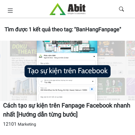
Tìm được
1
kết quả theo tag:
"BanHangFanpage"
Cách tạo sự kiện trên Fanpage Facebook nhanh
nhất [Hướng dẫn từng bước]
12101
Marketing