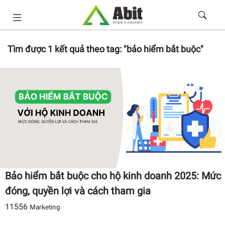
Tìm được
1
kết quả theo tag:
"bảo hiểm bắt buộc"
Bảo hiểm bắt buộc cho hộ kinh doanh 2025: Mức
đóng, quyền lợi và cách tham gia
11556
Marketing