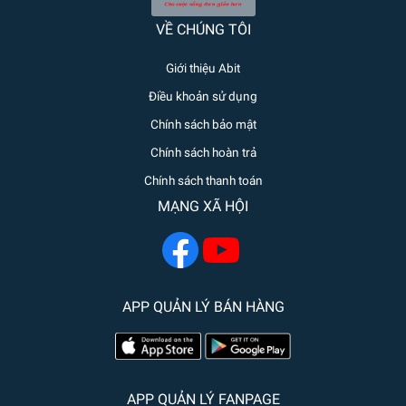
VỀ CHÚNG TÔI
Giới thiệu Abit
Điều khoản sử dụng
Chính sách bảo mật
Chính sách hoàn trả
Chính sách thanh toán
MẠNG XÃ HỘI
APP QUẢN LÝ BÁN HÀNG
APP QUẢN LÝ FANPAGE