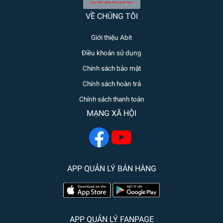
VỀ CHÚNG TÔI
Giới thiệu Abit
Điều khoản sử dụng
Chính sách bảo mật
Chính sách hoàn trả
Chính sách thanh toán
MẠNG XÃ HỘI
APP QUẢN LÝ BÁN HÀNG
APP QUẢN LÝ FANPAGE