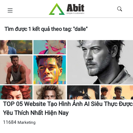
Tìm được
1
kết quả theo tag:
"dalle"
TOP 05 Website Tạo Hình Ảnh AI Siêu Thực Được
Yêu Thích Nhất Hiện Nay
11684
Marketing