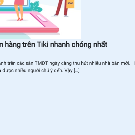
n hàng trên Tiki nhanh chóng nhất
doanh trên các sàn TMĐT ngày càng thu hút nhiều nhà bán mới. H
được nhiều người chú ý đến. Vậy […]