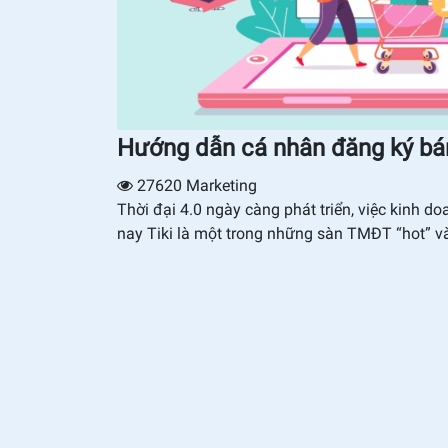
Hướng dẫn cá nhân đăng ký bá
27620
Marketing
Thời đại 4.0 ngày càng phát triển, việc kinh 
nay Tiki là một trong những sàn TMĐT “hot” và 