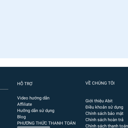
VỀ CHÚNG TÔI
HỖ TRỢ
Video hướng dẫn
Giới thiệu Abit
Affiliate
Điều khoản sử dụng
Hưỡng dẫn sử dụng
Chính sách bảo mật
Blog
Chính sách hoàn trả
PHƯƠNG THỨC THANH TOÁN
Chính sách thanh toán