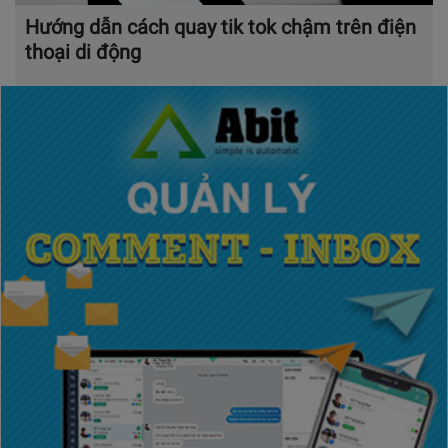
Hướng dẫn cách quay tik tok chậm trên điện
thoại di động