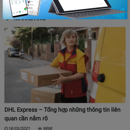
MARKETING
DHL Express – Tổng hợp những thông tin liên
quan cần nắm rõ
18/03/2021
9898