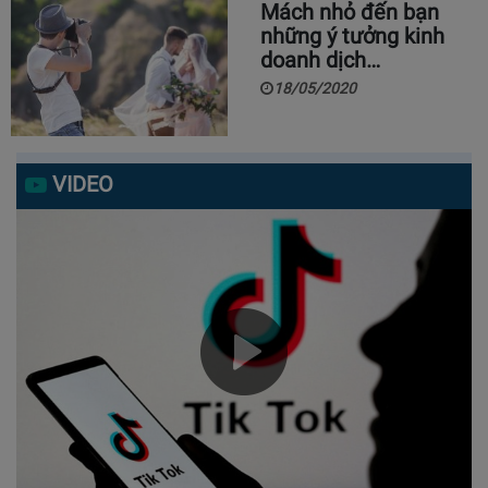
Mách nhỏ đến bạn
những ý tưởng kinh
doanh dịch…
18/05/2020
VIDEO