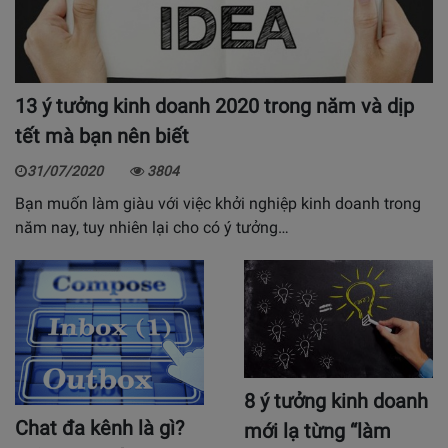
13 ý tưởng kinh doanh 2020 trong năm và dịp
tết mà bạn nên biết
31/07/2020
3804
Bạn muốn làm giàu với việc khởi nghiệp kinh doanh trong
năm nay, tuy nhiên lại cho có ý tưởng…
8 ý tưởng kinh doanh
Chat đa kênh là gì?
mới lạ từng “làm