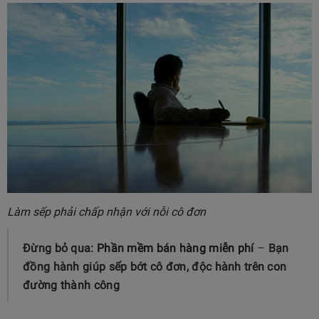
Làm sếp phải chấp nhận với nỗi cô đơn
Đừng bỏ qua:
Phần mềm bán hàng miễn phí
–
Bạn
đồng hành giúp sếp bớt cô đơn, độc hành trên con
đường thành công