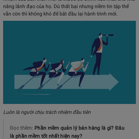
năng lãnh đạo của họ. Dù thất bại nhưng niềm tin tập thể
vẫn còn thì không khó để bắt đầu lại hành trình mới.
Luôn là người chịu trách nhiệm đầu tiên
Đọc thêm:
Phần mềm quản lý bán hàng là gì? Đâu
là phần mềm tốt nhất hiện nay?