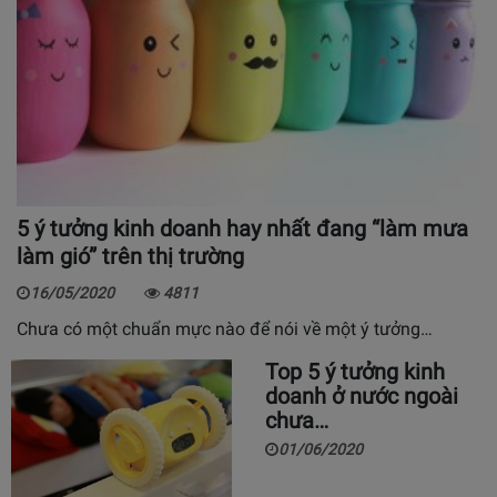
5 ý tưởng kinh doanh hay nhất đang “làm mưa
làm gió” trên thị trường
16/05/2020
4811
Chưa có một chuẩn mực nào để nói về một ý tưởng…
Top 5 ý tưởng kinh
doanh ở nước ngoài
chưa…
01/06/2020