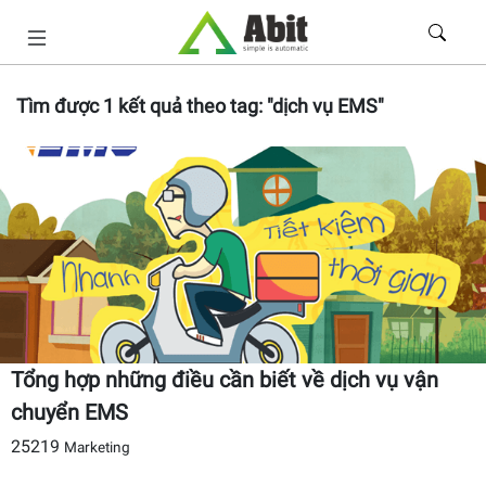
Tìm được
1
kết quả theo tag:
"dịch vụ EMS"
Tổng hợp những điều cần biết về dịch vụ vận
chuyển EMS
25219
Marketing