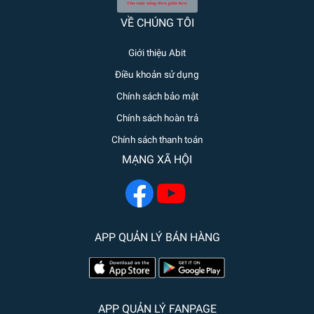
VỀ CHÚNG TÔI
Giới thiệu Abit
Điều khoản sử dụng
Chính sách bảo mật
Chính sách hoàn trả
Chính sách thanh toán
MẠNG XÃ HỘI
APP QUẢN LÝ BÁN HÀNG
APP QUẢN LÝ FANPAGE