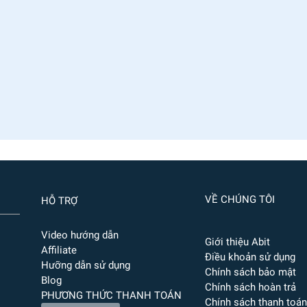
VỀ CHÚNG TÔI
HỖ TRỢ
Video hướng dẫn
Giới thiệu Abit
Affiliate
Điều khoản sử dụng
Hưỡng dẫn sử dụng
Chính sách bảo mật
Blog
Chính sách hoàn trả
PHƯƠNG THỨC THANH TOÁN
Chính sách thanh toán