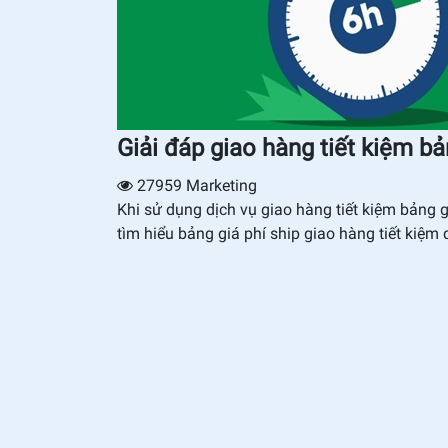
Giải đáp giao hàng tiết kiệm ba
27959
Marketing
Khi sử dụng dịch vụ giao hàng tiết kiệm bảng
tìm hiểu bảng giá phí ship giao hàng tiết kiệm qu