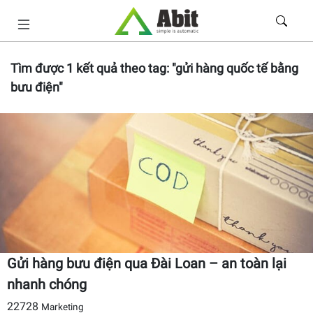
Tìm được
1
kết quả theo tag:
"gửi hàng quốc tế bằng
bưu điện"
Gửi hàng bưu điện qua Đài Loan – an toàn lại
nhanh chóng
22728
Marketing