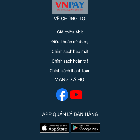
VỀ CHÚNG TÔI
Giới thiệu Abit
Điều khoản sử dụng
Chính sách bảo mật
Chính sách hoàn trả
Chính sách thanh toán
MẠNG XÃ HỘI
APP QUẢN LÝ BÁN HÀNG