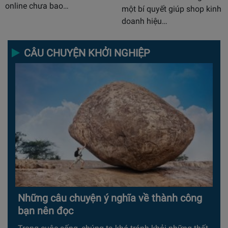
online chưa bao…
một bí quyết giúp shop kinh
doanh hiệu…
CÂU CHUYỆN KHỞI NGHIỆP
Những câu chuyện ý nghĩa về thành công
bạn nên đọc