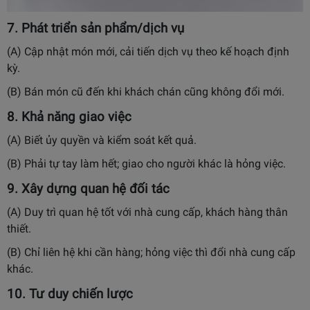
7. Phát triển sản phẩm/dịch vụ
(A) Cập nhật món mới, cải tiến dịch vụ theo kế hoạch định
kỳ.
(B) Bán món cũ đến khi khách chán cũng không đổi mới.
8. Khả năng giao việc
(A) Biết ủy quyền và kiểm soát kết quả.
(B) Phải tự tay làm hết; giao cho người khác là hỏng việc.
9. Xây dựng quan hệ đối tác
(A) Duy trì quan hệ tốt với nhà cung cấp, khách hàng thân
thiết.
(B) Chỉ liên hệ khi cần hàng; hỏng việc thì đổi nhà cung cấp
khác.
10. Tư duy chiến lược