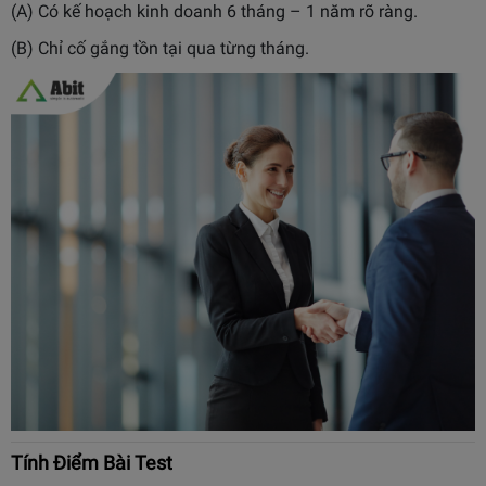
(A) Có kế hoạch kinh doanh 6 tháng – 1 năm rõ ràng.
(B) Chỉ cố gắng tồn tại qua từng tháng.
Tính Điểm Bài Test