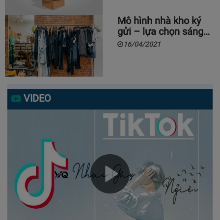
Mô hình nhà kho ký
gửi – lựa chọn sáng…
16/04/2021
VIDEO