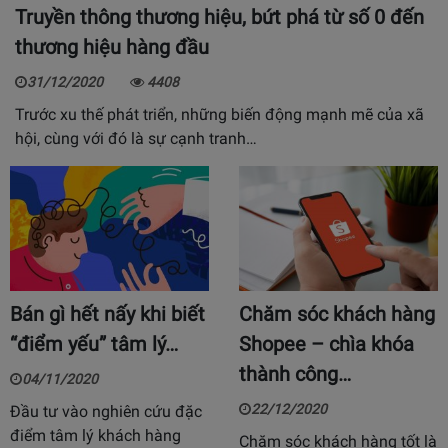
Truyền thông thương hiệu, bứt phá từ số 0 đến
thương hiệu hàng đầu
31/12/2020
4408
Trước xu thế phát triển, những biến động mạnh mẽ của xã
hội, cùng với đó là sự cạnh tranh…
Bán gì hết nấy khi biết
Chăm sóc khách hàng
“điểm yếu” tâm lý…
Shopee – chìa khóa
thành công…
04/11/2020
22/12/2020
Đầu tư vào nghiên cứu đặc
điểm tâm lý khách hàng
Chăm sóc khách hàng tốt là