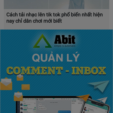
Cách tải nhạc lên tik tok phổ biến nhất hiện
nay chỉ dân chơi mới biết