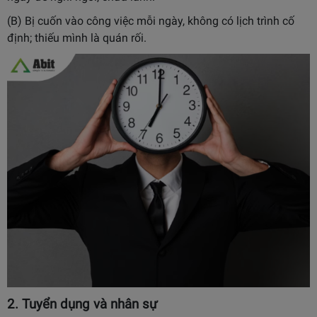
(B) Bị cuốn vào công việc mỗi ngày, không có lịch trình cố
định; thiếu mình là quán rối.
2. Tuyển dụng và nhân sự