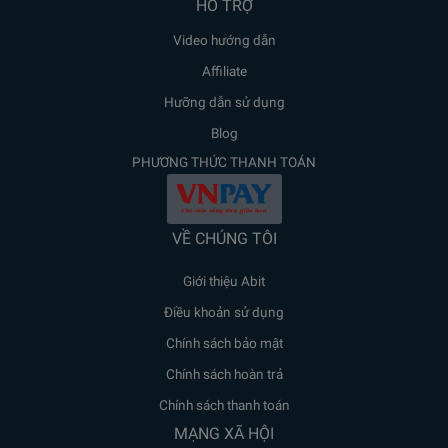
HỖ TRỢ
Video hướng dẫn
Affiliate
Hưỡng dẫn sử dụng
Blog
PHƯƠNG THỨC THANH TOÁN
VỀ CHÚNG TÔI
Giới thiệu Abit
Điều khoản sử dụng
Chính sách bảo mật
Chính sách hoàn trả
Chính sách thanh toán
MẠNG XÃ HỘI