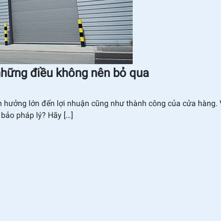
hững điều không nên bỏ qua
hưởng lớn đến lợi nhuận cũng như thành công của cửa hàng. 
m bảo pháp lý? Hãy […]