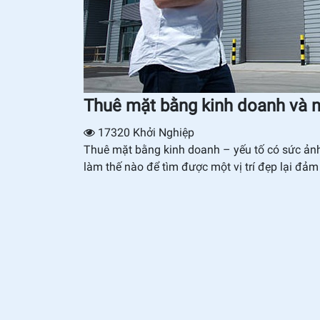
Thuê mặt bằng kinh doanh và n
17320
Khởi Nghiệp
Thuê mặt bằng kinh doanh – yếu tố có sức ảnh 
làm thế nào để tìm được một vị trí đẹp lại đả