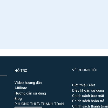
VỀ CHÚNG TÔI
HỖ TRỢ
Video hướng dẫn
Giới thiệu Abit
Affiliate
Điều khoản sử dụng
Hưỡng dẫn sử dụng
Chính sách bảo mật
Blog
Chính sách hoàn trả
PHƯƠNG THỨC THANH TOÁN
Chính sách thanh toán