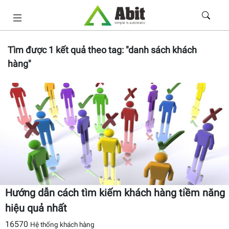
Tìm được
1
kết quả theo tag:
"danh sách khách
hàng"
Hướng dẫn cách tìm kiếm khách hàng tiềm năng
hiệu quả nhất
16570
Hệ thống khách hàng