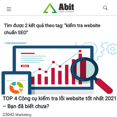
Tìm được
2
kết quả theo tag:
"kiểm tra website
chuẩn SEO"
TOP 4 Công cụ kiểm tra lỗi website tốt nhất 2021
– Bạn đã biết chưa?
23042
Marketing