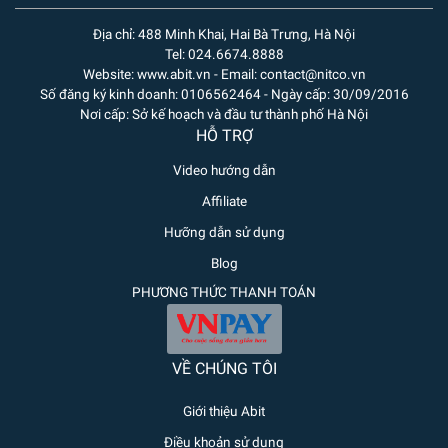
Địa chỉ: 488 Minh Khai, Hai Bà Trưng, Hà Nội
Tel: 024.6674.8888
Website: www.abit.vn - Email: contact@nitco.vn
Số đăng ký kinh doanh: 0106562464 - Ngày cấp: 30/09/2016
Nơi cấp: Sở kế hoạch và đầu tư thành phố Hà Nội
HỖ TRỢ
Video hướng dẫn
Affiliate
Hưỡng dẫn sử dụng
Blog
PHƯƠNG THỨC THANH TOÁN
VỀ CHÚNG TÔI
Giới thiệu Abit
Điều khoản sử dụng