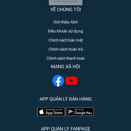
VỀ CHÚNG TÔI
Giới thiệu Abit
Điều khoản sử dụng
Chính sách bảo mật
Chính sách hoàn trả
Chính sách thanh toán
MẠNG XÃ HỘI
APP QUẢN LÝ BÁN HÀNG
APP QUẢN LÝ FANPAGE