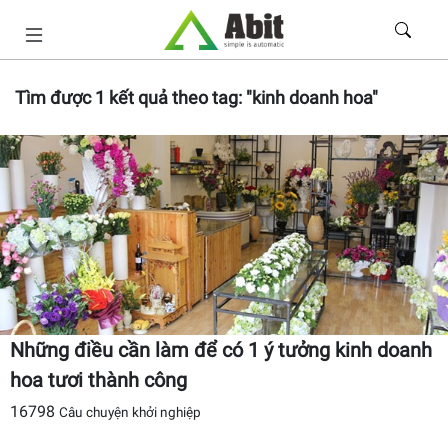
Tìm được
1
kết quả theo tag:
"kinh doanh hoa"
Những điều cần làm để có 1 ý tưởng kinh doanh
hoa tươi thành công
16798
Câu chuyện khởi nghiệp