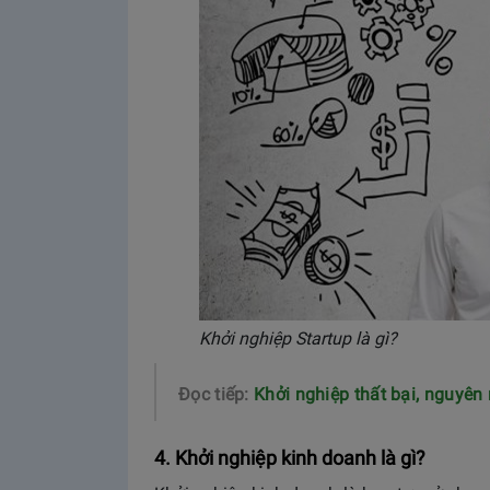
Khởi nghiệp Startup là gì?
Đọc tiếp:
Khởi nghiệp thất bại, nguyên
4. Khởi nghiệp kinh doanh là gì?