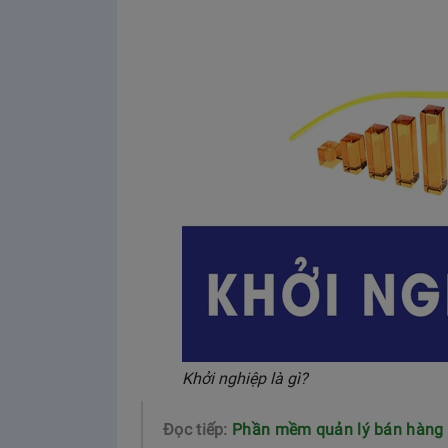
Khởi nghiệp là gì?
Đọc tiếp:
Phần mềm quản lý bán hàng 