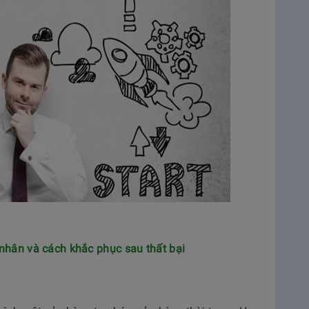
 nhân và cách khắc phục sau thất bại