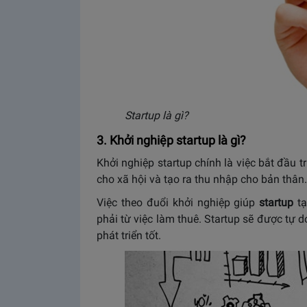
Startup là gì?
3. Khởi nghiệp startup là gì?
Khởi nghiệp startup chính là việc bắt đầu tr
cho xã hội và tạo ra thu nhập cho bản thân.
Việc theo đuổi khởi nghiệp giúp
startup
tạ
phải từ việc làm thuê. Startup sẽ được tự d
phát triển tốt.