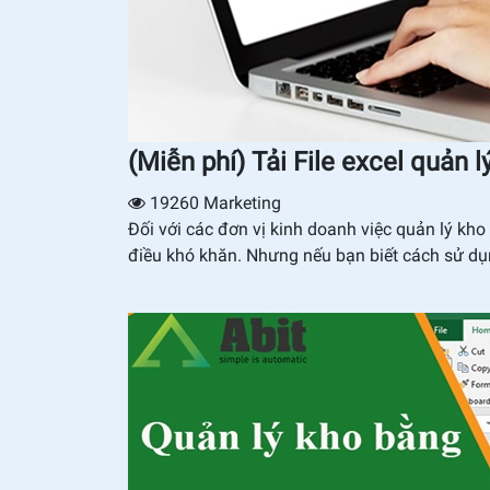
(Miễn phí) Tải File excel quản
19260
Marketing
Đối với các đơn vị kinh doanh việc quản lý kho
điều khó khăn. Nhưng nếu bạn biết cách sử dụn