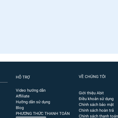
VỀ CHÚNG TÔI
HỖ TRỢ
Video hướng dẫn
Giới thiệu Abit
Affiliate
Điều khoản sử dụng
Hưỡng dẫn sử dụng
Chính sách bảo mật
Blog
Chính sách hoàn trả
PHƯƠNG THỨC THANH TOÁN
Chính sách thanh toán