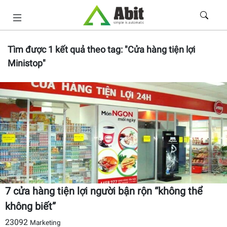
Tìm được
1
kết quả theo tag:
"Cửa hàng tiện lợi
Ministop"
7 cửa hàng tiện lợi người bận rộn “không thể
không biết”
23092
Marketing