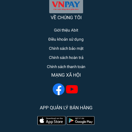
VỀ CHÚNG TÔI
Giới thiệu Abit
Điều khoản sử dụng
Chính sách bảo mật
Chính sách hoàn trả
Chính sách thanh toán
MẠNG XÃ HỘI
APP QUẢN LÝ BÁN HÀNG