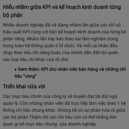
Hiểu nhầm giữa KPI và kế hoạch kinh doanh từng
bộ phận
Nhiều doanh nghiệp đã và đang nhầm lẫn giữa các chỉ số
hiệu suất KPI cùng với bản kế hoạch kinh doanh của từng bộ
phận riêng. Nhầm lẫn này kéo theo sai lầm nghiêm trọng
trong toàn hệ thống quản lí tổ chức. Và mỗi cá nhân đều
chạy theo tiêu chí riêng hoặc của nhóm dẫn đến bỏ quên
các loại tiêu chí khác của tổ chứ.
♦ Xem thêm:
KPI cho nhân viên bán hàng và những chỉ
tiêu “vàng”
Triển khai nửa vời
Các mục tiêu chính của công ty sẽ truyền đạt tới đội ngũ
quản lý. Còn những nhân viễn đã trực tiếp làm việc theo 1 hệ
thống chỉ tiêu chung khác. Không hề có sự phân hóa rõ giữa
các bộ phận.Thậm chí các chi tiêu còn có thể chẳng liên
quan gì tới mục tiêu chung của doanh nghiệp.