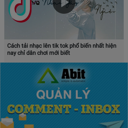
Cách tải nhạc lên tik tok phổ biến nhất hiện
nay chỉ dân chơi mới biết