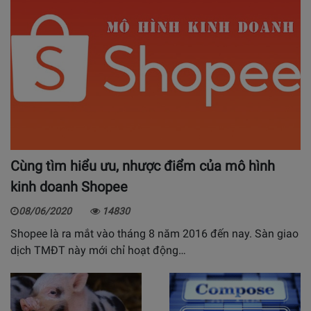
Cùng tìm hiểu ưu, nhược điểm của mô hình
kinh doanh Shopee
08/06/2020
14830
Shopee là ra mắt vào tháng 8 năm 2016 đến nay. Sàn giao
dịch TMĐT này mới chỉ hoạt động…