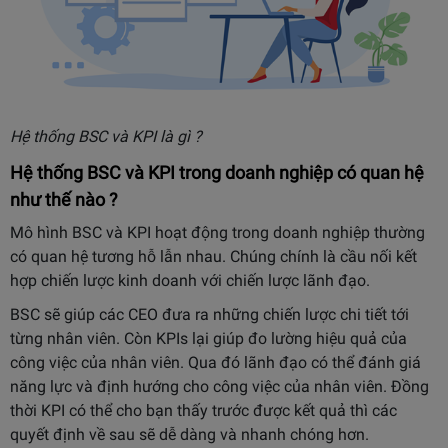
Hệ thống BSC và KPI là gì ?
Hệ thống BSC và KPI trong doanh nghiệp có quan hệ
như thế nào ?
Mô hình BSC và KPI hoạt động trong doanh nghiệp thường
có quan hệ tương hỗ lẫn nhau. Chúng chính là cầu nối kết
hợp chiến lược kinh doanh với chiến lược lãnh đạo.
BSC sẽ giúp các CEO đưa ra những chiến lược chi tiết tới
từng nhân viên. Còn KPIs lại giúp đo lường hiệu quả của
công việc của nhân viên. Qua đó lãnh đạo có thể đánh giá
năng lực và định hướng cho công việc của nhân viên. Đồng
thời KPI có thể cho bạn thấy trước được kết quả thì các
quyết định về sau sẽ dễ dàng và nhanh chóng hơn.