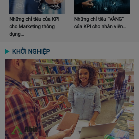
Những chỉ tiêu của KPI
Những chỉ tiêu “VÀNG”
cho Marketing thông
của KPI cho nhân viên…
dụng…
KHỞI NGHIỆP