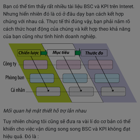
Bạn có thể tìm thấy rất nhiều tài liệu BSC và KPI trên Interet.
Nhưng hiển nhiên đó là có ở đâu dạy bạn cách kết hợp
chúng với nhau cả. Thực tế thì đúng vậy, bạn phải nắm rõ
cách thức hoạt động của chúng và kết hợp theo khả năng
của bạn cũng như tình hình doanh nghiệp.
Mối quan hệ mật thiết hỗ trợ lẫn nhau
Tuy nhiên chúng tôi cũng sẽ đưa ra vài lí do cơ bản có thể
khiến cho việc vận dùng song song BSC và KPI không đạt
hiệu quả. Đó là :