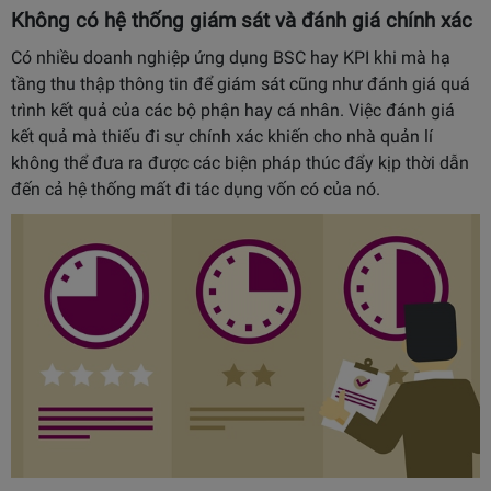
Không có hệ thống giám sát và đánh giá chính xác
Có nhiều doanh nghiệp ứng dụng BSC hay KPI khi mà hạ
tầng thu thập thông tin để giám sát cũng như đánh giá quá
trình kết quả của các bộ phận hay cá nhân. Việc đánh giá
kết quả mà thiếu đi sự chính xác khiến cho nhà quản lí
không thể đưa ra được các biện pháp thúc đẩy kịp thời dẫn
đến cả hệ thống mất đi tác dụng vốn có của nó.