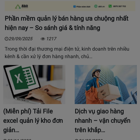
Phần mềm quản lý bán hàng ưa chuộng nhất
hiện nay – So sánh giá & tính năng
29/09/2025
1217
Trong thời đại thương mại điện tử, kinh doanh trên nhiều
kênh & cần xử lý đơn hàng nhanh, chủ…
(Miễn phí) Tải File
Dịch vụ giao hàng
excel quản lý kho đơn
nhanh – vận chuyển
giản…
trên khắp…