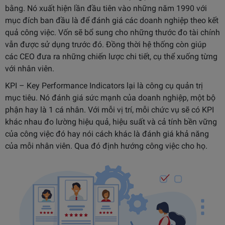
bằng. Nó xuất hiện lần đầu tiên vào những năm 1990 với
mục đích ban đầu là để đánh giá các doanh nghiệp theo kết
quả công việc. Vốn sẽ bổ sung cho những thước đo tài chính
vẫn được sử dụng trước đó. Đồng thời hệ thống còn giúp
các CEO đưa ra những chiến lược chi tiết, cụ thể xuống từng
với nhân viên.
KPI – Key Performance Indicators lại là công cụ quản trị
mục tiêu. Nó đánh giá sức mạnh của doanh nghiệp, một bộ
phận hay là 1 cá nhân. Với mỗi vị trí, mỗi chức vụ sẽ có KPI
khác nhau đo lường hiệu quả, hiệu suất và cả tính bền vững
của công việc đó hay nói cách khác là đánh giá khả năng
của mỗi nhân viên. Qua đó định hướng công việc cho họ.