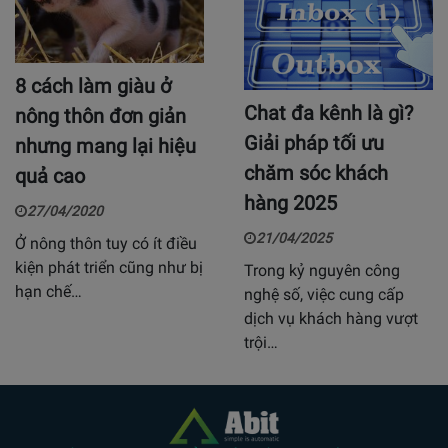
8 cách làm giàu ở
Chat đa kênh là gì?
nông thôn đơn giản
Giải pháp tối ưu
nhưng mang lại hiệu
chăm sóc khách
quả cao
hàng 2025
27/04/2020
21/04/2025
Ở nông thôn tuy có ít điều
kiện phát triển cũng như bị
Trong kỷ nguyên công
hạn chế…
nghệ số, việc cung cấp
dịch vụ khách hàng vượt
trội…