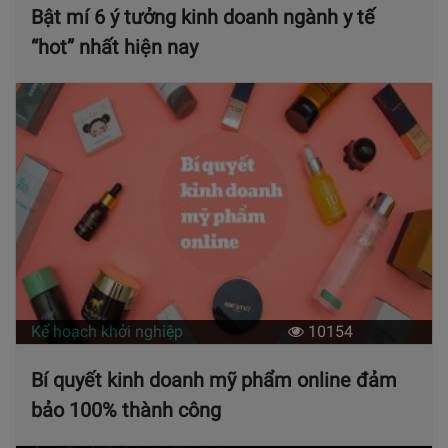
Bật mí 6 ý tưởng kinh doanh ngành y tế
“hot” nhất hiện nay
Kế hoạch khởi nghiệp
10154
Bí quyết kinh doanh mỹ phẩm online đảm
bảo 100% thành công