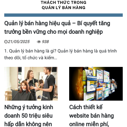
Quản lý bán hàng hiệu quả – Bí quyết tăng
trưởng bền vững cho mọi doanh nghiệp
21/05/2025
938
1. Quản lý bán hàng là gì? Quản lý bán hàng là quá trình
theo dõi, tổ chức và kiểm…
Những ý tưởng kinh
Cách thiết kế
doanh 50 triệu siêu
website bán hàng
hấp dẫn không nên
online miễn phí,