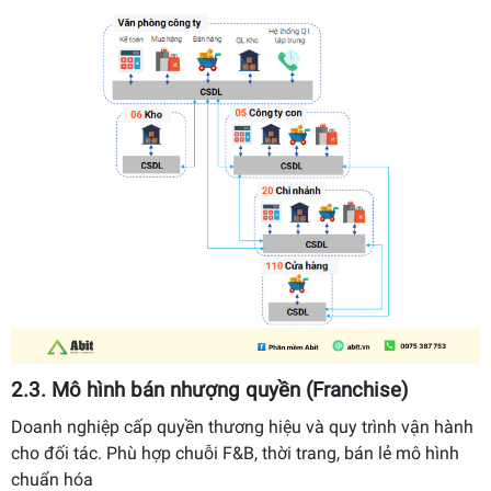
2.3. Mô hình bán nhượng quyền (Franchise)
Doanh nghiệp cấp quyền thương hiệu và quy trình vận hành
cho đối tác. Phù hợp chuỗi F&B, thời trang, bán lẻ mô hình
chuẩn hóa