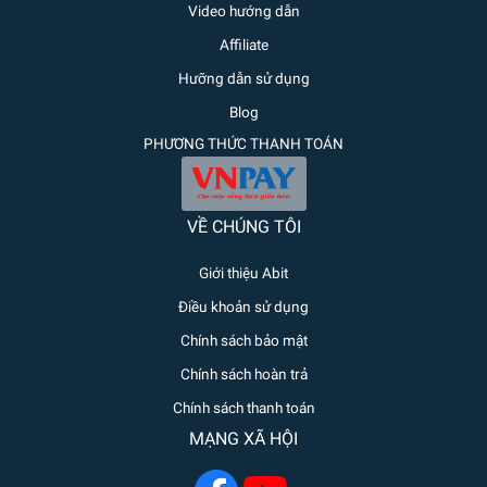
Video hướng dẫn
Affiliate
Hưỡng dẫn sử dụng
Blog
PHƯƠNG THỨC THANH TOÁN
VỀ CHÚNG TÔI
Giới thiệu Abit
Điều khoản sử dụng
Chính sách bảo mật
Chính sách hoàn trả
Chính sách thanh toán
MẠNG XÃ HỘI