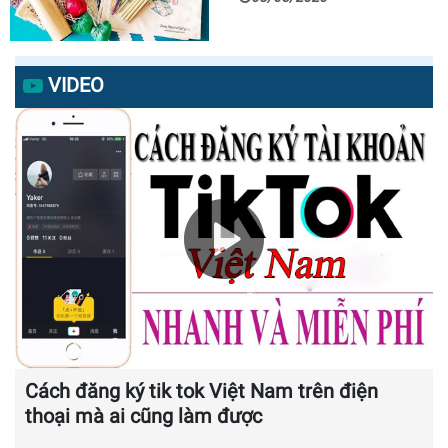
VIDEO
Cách đăng ký tik tok Việt Nam trên điện
thoại mà ai cũng làm được