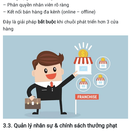
– Phân quyền nhân viên rõ ràng
– Kết nối bán hàng đa kênh (online – offline)
Đây là giải pháp
bắt buộc
khi chuỗi phát triển hơn 3 cửa
hàng
3.3. Quản lý nhân sự & chính sách thưởng phạt