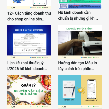
Hộ kinh doanh cần
12+ Cách tăng doanh thu
chuẩn bị những gì khi…
cho shop online bền…
Lịch kê khai thuế quý
Hướng dẫn tạo Mẫu in
I/2026 hộ kinh doanh…
tùy chỉnh trên phần…