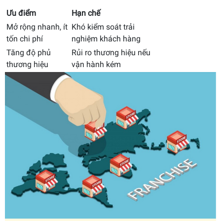
Ưu điểm
Hạn chế
Mở rộng nhanh, ít
Khó kiểm soát trải
tốn chi phí
nghiệm khách hàng
Tăng độ phủ
Rủi ro thương hiệu nếu
thương hiệu
vận hành kém