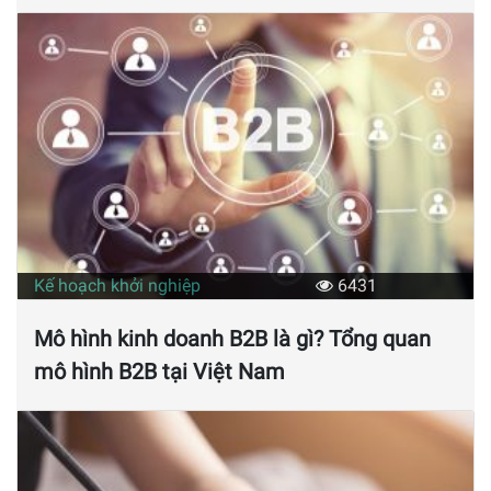
Kế hoạch khởi nghiệp
6431
Mô hình kinh doanh B2B là gì? Tổng quan
mô hình B2B tại Việt Nam