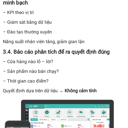
minh bạch
– KPI theo vị trí
– Giám sát bằng dữ liệu
– Đào tạo thường xuyên
Năng suất nhân viên tăng, giảm gian lận
3.4. Báo cáo phân tích để ra quyết định đúng
– Cửa hàng nào lỗ – lời?
– Sản phẩm nào bán chạy?
– Thời gian cao điểm?
Quyết định dựa trên dữ liệu →
Không cảm tính