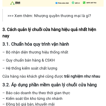
>>> Xem thêm: Nhượng quyền thương mại là gì?
3. Cách quản lý chuỗi cửa hàng hiệu quả nhất hiện
nay
3.1. Chuẩn hóa quy trình vận hành
– Bộ nhận diện thương hiệu thống nhất
– Quy chuẩn bán hàng & CSKH
– Hệ thống kiểm soát chất lượng
Cửa hàng nào khách ghé cũng được
trải nghiệm như nhau
3.2. Áp dụng
phần mềm quản lý chuỗi cửa hàng
– Báo cáo doanh thu theo thời gian thực
– Kiểm soát tồn kho từng chi nhánh
– Đồng bộ giá bán, khuyến mãi