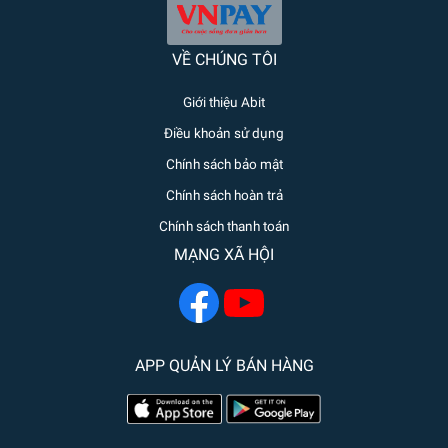
VỀ CHÚNG TÔI
Giới thiệu Abit
Điều khoản sử dụng
Chính sách bảo mật
Chính sách hoàn trả
Chính sách thanh toán
MẠNG XÃ HỘI
APP QUẢN LÝ BÁN HÀNG