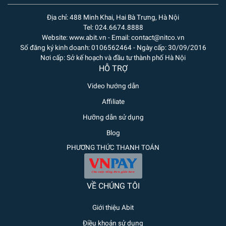
Địa chỉ: 488 Minh Khai, Hai Bà Trưng, Hà Nội
Tel: 024.6674.8888
Website: www.abit.vn - Email: contact@nitco.vn
Số đăng ký kinh doanh: 0106562464 - Ngày cấp: 30/09/2016
Nơi cấp: Sở kế hoạch và đầu tư thành phố Hà Nội
HỖ TRỢ
Video hướng dẫn
Affiliate
Hưỡng dẫn sử dụng
Blog
PHƯƠNG THỨC THANH TOÁN
VỀ CHÚNG TÔI
Giới thiệu Abit
Điều khoản sử dụng