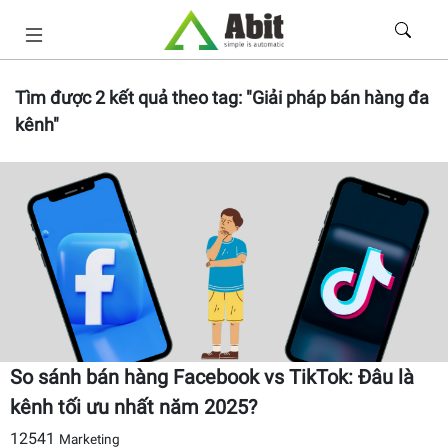
Tìm được
2
kết quả theo tag:
"Giải pháp bán hàng đa
kênh"
So sánh bán hàng Facebook vs TikTok: Đâu là
kênh tối ưu nhất năm 2025?
12541
Marketing