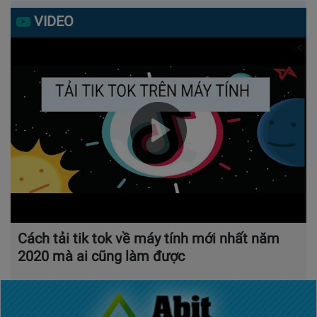
VIDEO
Cách tải tik tok về máy tính mới nhất năm
2020 mà ai cũng làm được