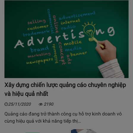
Xây dựng chiến lược quảng cáo chuyên nghiệp
và hiệu quả nhất
25/11/2020
2190
Quảng cáo đang trở thành công cụ hỗ trợ kinh doanh vô
cùng hiệu quả với khả năng tiếp thị…