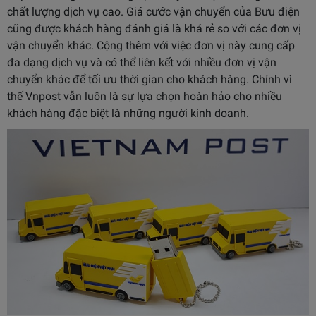
chất lượng dịch vụ cao. Giá cước vận chuyển của Bưu điện
cũng được khách hàng đánh giá là khá rẻ so với các đơn vị
vận chuyển khác. Cộng thêm với việc đơn vị này cung cấp
đa dạng dịch vụ và có thể liên kết với nhiều đơn vị vận
chuyển khác để tối ưu thời gian cho khách hàng. Chính vì
thế Vnpost vẫn luôn là sự lựa chọn hoàn hảo cho nhiều
khách hàng đặc biệt là những người kinh doanh.