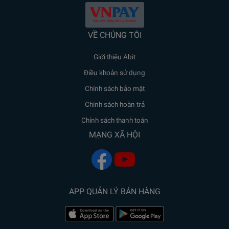
VỀ CHÚNG TÔI
Giới thiệu Abit
Điều khoản sử dụng
Chính sách bảo mật
Chính sách hoàn trả
Chính sách thanh toán
MẠNG XÃ HỘI
APP QUẢN LÝ BÁN HÀNG