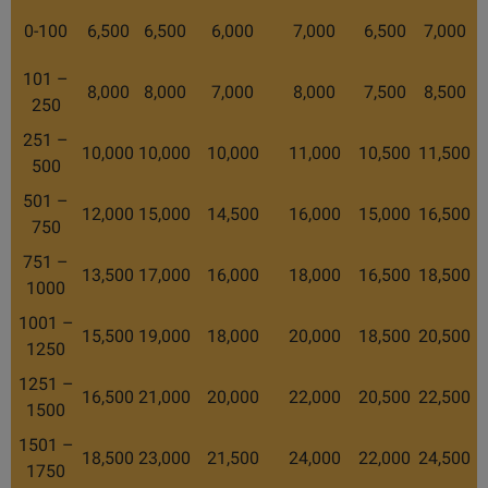
0-100
6,500
6,500
6,000
7,000
6,500
7,000
101 –
8,000
8,000
7,000
8,000
7,500
8,500
250
251 –
10,000
10,000
10,000
11,000
10,500
11,500
500
501 –
12,000
15,000
14,500
16,000
15,000
16,500
750
751 –
13,500
17,000
16,000
18,000
16,500
18,500
1000
1001 –
15,500
19,000
18,000
20,000
18,500
20,500
1250
1251 –
16,500
21,000
20,000
22,000
20,500
22,500
1500
1501 –
18,500
23,000
21,500
24,000
22,000
24,500
1750