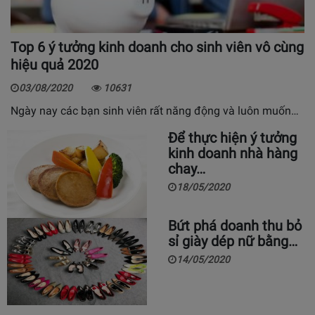
Top 6 ý tưởng kinh doanh cho sinh viên vô cùng
hiệu quả 2020
03/08/2020
10631
Ngày nay các bạn sinh viên rất năng động và luôn muốn…
Để thực hiện ý tưởng
kinh doanh nhà hàng
chay…
18/05/2020
Bứt phá doanh thu bỏ
sỉ giày dép nữ bằng…
14/05/2020