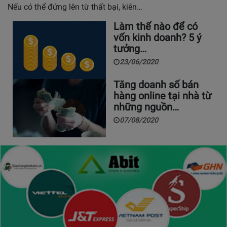
Nếu có thể đứng lên từ thất bại, kiên…
Làm thế nào để có
vốn kinh doanh? 5 ý
tưởng…
23/06/2020
Tăng doanh số bán
hàng online tại nhà từ
những nguồn…
07/08/2020