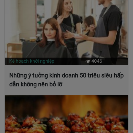
Kế hoạch khởi nghiệp
4046
Những ý tưởng kinh doanh 50 triệu siêu hấp
dẫn không nên bỏ lỡ