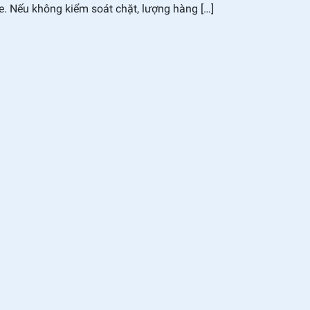
e. Nếu không kiểm soát chặt, lượng hàng […]