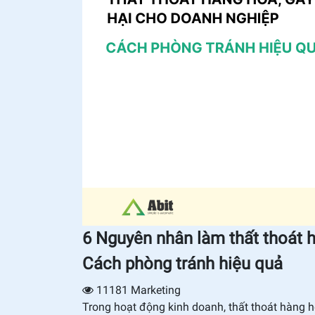
6 Nguyên nhân làm thất thoát h
Cách phòng tránh hiệu quả
11181
Marketing
Trong hoạt động kinh doanh, thất thoát hàng h