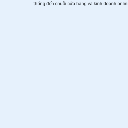
thống đến chuỗi cửa hàng và kinh doanh onlin