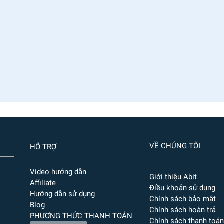
VỀ CHÚNG TÔI
HỖ TRỢ
Video hướng dẫn
Giới thiệu Abit
Affiliate
Điều khoản sử dụng
Hưỡng dẫn sử dụng
Chính sách bảo mật
Blog
Chính sách hoàn trả
PHƯƠNG THỨC THANH TOÁN
Chính sách thanh toán