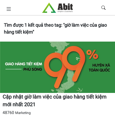
Tìm được
1
kết quả theo tag:
"giờ làm việc của giao
hàng tiết kiệm"
Cập nhật giờ làm việc của giao hàng tiết kiệm
mới nhất 2021
48760
Marketing