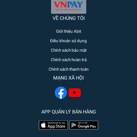
VỀ CHÚNG TÔI
Giới thiệu Abit
Điều khoản sử dụng
Chính sách bảo mật
Chính sách hoàn trả
Chính sách thanh toán
MẠNG XÃ HỘI
APP QUẢN LÝ BÁN HÀNG