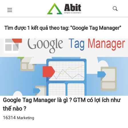
Tìm được
1
kết quả theo tag:
"Google Tag Manager"
Google Tag Manager là gì ? GTM có lợi ích như
thế nào ?
16314
Marketing