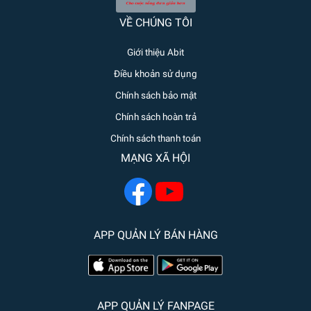
VỀ CHÚNG TÔI
Giới thiệu Abit
Điều khoản sử dụng
Chính sách bảo mật
Chính sách hoàn trả
Chính sách thanh toán
MẠNG XÃ HỘI
APP QUẢN LÝ BÁN HÀNG
APP QUẢN LÝ FANPAGE