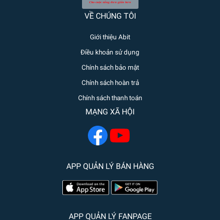
VỀ CHÚNG TÔI
Giới thiệu Abit
Điều khoản sử dụng
Chính sách bảo mật
Chính sách hoàn trả
Chính sách thanh toán
MẠNG XÃ HỘI
APP QUẢN LÝ BÁN HÀNG
APP QUẢN LÝ FANPAGE