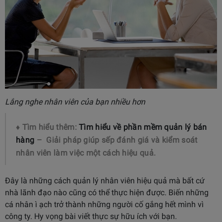
Lắng nghe nhân viên của bạn nhiều hơn
♦ Tìm hiểu thêm:
Tìm hiểu về phần mềm quản lý bán
hàng
– Giải pháp giúp sếp đánh giá và kiểm soát
nhân viên làm việc một cách hiệu quả.
Đây là những cách quản lý nhân viên hiệu quả mà bất cứ
nhà lãnh đạo nào cũng có thể thực hiện được. Biến những
cá nhân ì ạch trở thành những người cố gắng hết mình vì
công ty. Hy vọng bài viết thực sự hữu ích với bạn.