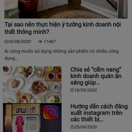
Tại sao nên thực hiện ý tưởng kinh doanh nội
thất thông minh?
03/08/2020
11487
Ai cũng muốn sử dụng những sản phẩm có nhiều công
dụng…
Chia sẻ “cẩm nang”
kinh doanh quán ăn
sáng giúp…
18/05/2020
Hướng dẫn cách đăng
xuất instagram trên
các thiết bị…
25/04/2020