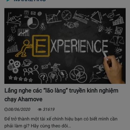
Lắng nghe các “lão làng” truyền kinh nghiệm
chạy Ahamove
08/06/2020
31619
Để trở thành một tài xế chính hiệu bạn có biết mình cần
phải làm gì? Hãy cùng theo dõi…