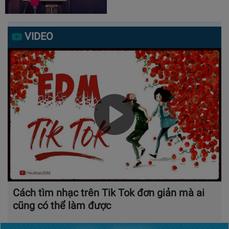
VIDEO
Cách tìm nhạc trên Tik Tok đơn giản mà ai
cũng có thể làm được