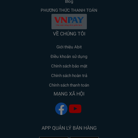
Blog
PHƯƠNG THỨC THANH TOÁN
VỀ CHÚNG TÔI
Giới thiệu Abit
Điều khoản sử dụng
Chính sách bảo mật
Chính sách hoàn trả
Chính sách thanh toán
MẠNG XÃ HỘI
APP QUẢN LÝ BÁN HÀNG