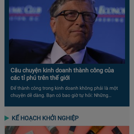
Câu chuyện kinh doanh thành công của
các tỉ phú trên thế giới
Để thành công trong kinh doanh không phải là một
chuyện dễ dàng. Bạn có bao giờ tự hỏi: Những…
KẾ HOẠCH KHỞI NGHIỆP