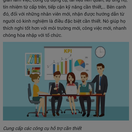
tín nhiệm từ cấp trên, tiếp cận kỹ năng cần thiết,… Bên cạnh
đó, đối với những nhân viên mới, nhận được hướng dẫn từ
người có kinh nghiệm là điều đặc biệt cần thiết. Nó giúp họ
thích nghi tốt hơn với môi trường mới, công việc mới, nhanh
chóng hòa nhập với tổ chức.
Cung cấp các công cụ hỗ trợ cần thiết