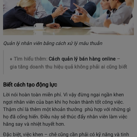
Quản lý nhân viên bằng cách xử lý mâu thuẫn
♦ Tìm hiểu thêm:
Cách quản lý bán hàng online
–
gia tăng doanh thu hiệu quả không phải ai cũng biết
Biết cách tạo động lực
Lời nói hoàn toàn miễn phí. Vì vậy đừng ngại ngần khen
ngợi nhân viên của bạn khi họ hoàn thành tốt công việc.
Thậm chí là thêm một khoản thưởng phù hợp với những gì
họ đã cống hiến. Điều này sẽ thúc đẩy nhân viên làm việc
hăng say và nhiệt huyết hơn.
Đặc biệt, việc khen – chê cũng cần phải có kỹ năng và tinh