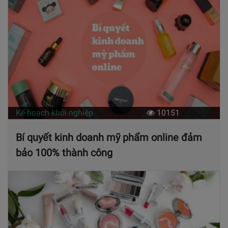
Kế hoạch khởi nghiệp
10151
Bí quyết kinh doanh mỹ phẩm online đảm
bảo 100% thành công