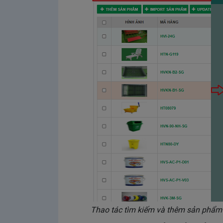
Thao tác tìm kiếm và thêm sản phẩm 