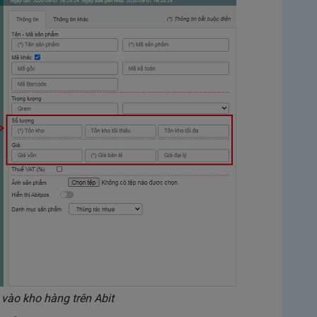
vào kho hàng trên Abit