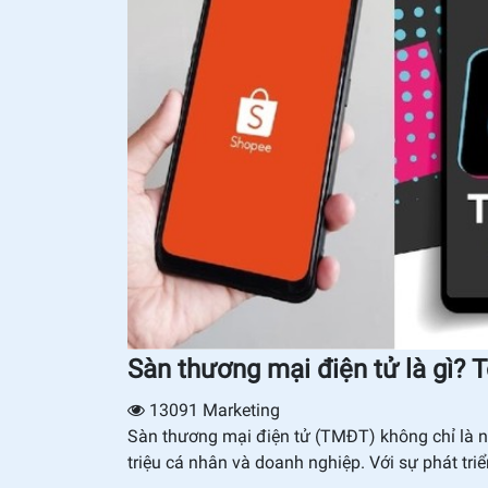
Sàn thương mại điện tử là gì? 
13091
Marketing
Sàn thương mại điện tử (TMĐT) không chỉ là 
triệu cá nhân và doanh nghiệp. Với sự phát tri