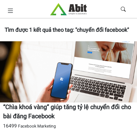
Tìm được
1
kết quả theo tag:
"chuyển đổi facebook"
“Chìa khoá vàng” giúp tăng tỷ lệ chuyển đổi cho
bài đăng Facebook
16499
Facebook Marketing