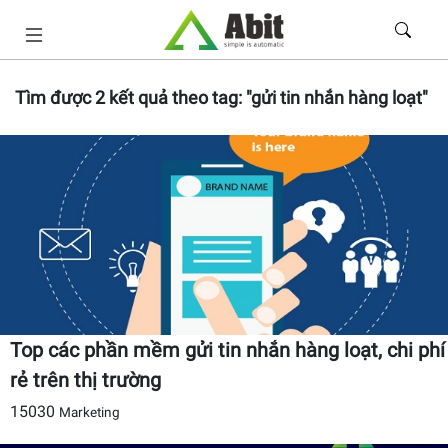
Tìm được
2
kết quả theo tag:
"gửi tin nhắn hàng loạt"
Top các phần mềm gửi tin nhắn hàng loạt, chi phí
rẻ trên thị trường
15030
Marketing