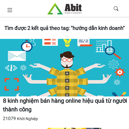
Tìm được
2
kết quả theo tag:
"hướng dẫn kinh doanh"
8 kinh nghiệm bán hàng online hiệu quả từ người
thành công
21079
Khởi Nghiệp