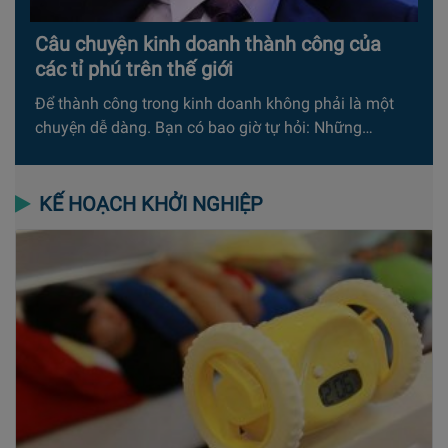
Câu chuyện kinh doanh thành công của
các tỉ phú trên thế giới
Để thành công trong kinh doanh không phải là một
chuyện dễ dàng. Bạn có bao giờ tự hỏi: Những…
KẾ HOẠCH KHỞI NGHIỆP