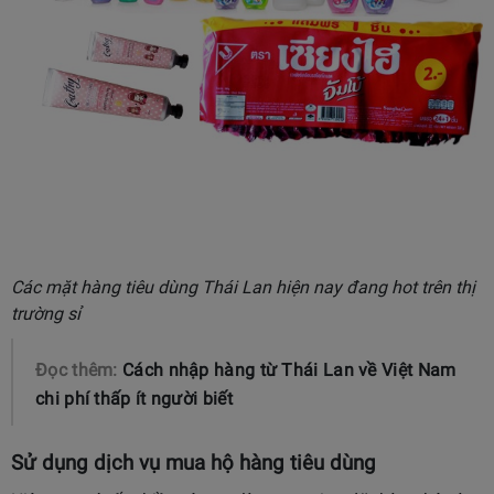
Các mặt hàng tiêu dùng Thái Lan hiện nay đang hot trên thị
trường sỉ
Đọc thêm:
Cách nhập hàng từ Thái Lan về Việt Nam
chi phí thấp ít người biết
Sử dụng dịch vụ mua hộ hàng tiêu dùng