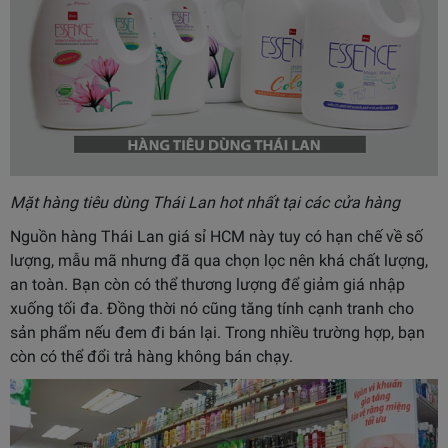
Mặt hàng tiêu dùng Thái Lan hot nhất tại các cửa hàng
Nguồn hàng Thái Lan giá sỉ HCM này tuy có hạn chế về số
lượng, mẫu mã nhưng đã qua chọn lọc nên khá chất lượng,
an toàn. Bạn còn có thể thương lượng để giảm giá nhập
xuống tối đa. Đồng thời nó cũng tăng tính cạnh tranh cho
sản phẩm nếu đem đi bán lại. Trong nhiều trường hợp, bạn
còn có thể đổi trả hàng không bán chạy.