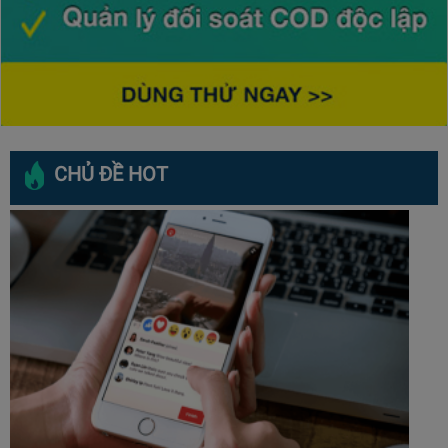
CHỦ ĐỀ HOT