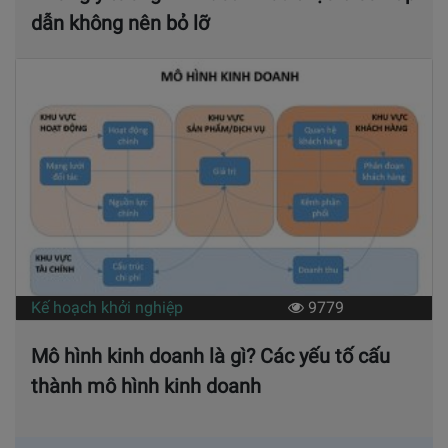
dẫn không nên bỏ lỡ
Kế hoạch khởi nghiệp
9779
Mô hình kinh doanh là gì? Các yếu tố cấu
thành mô hình kinh doanh