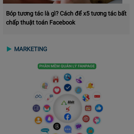
Bóp tương tác là gì? Cách để x5 tương tác bất
chấp thuật toán Facebook
MARKETING