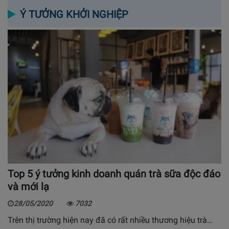
Ý TƯỞNG KHỞI NGHIỆP
Top 5 ý tưởng kinh doanh quán trà sữa độc đáo
và mới lạ
28/05/2020
7032
Trên thị trường hiện nay đã có rất nhiều thương hiệu trà…