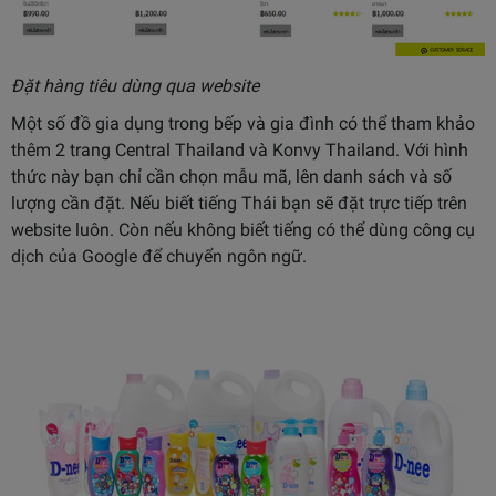
Đặt hàng tiêu dùng qua website
Một số đồ gia dụng trong bếp và gia đình có thể tham khảo
thêm 2 trang Central Thailand và Konvy Thailand. Với hình
thức này bạn chỉ cần chọn mẫu mã, lên danh sách và số
lượng cần đặt. Nếu biết tiếng Thái bạn sẽ đặt trực tiếp trên
website luôn. Còn nếu không biết tiếng có thể dùng công cụ
dịch của Google để chuyển ngôn ngữ.