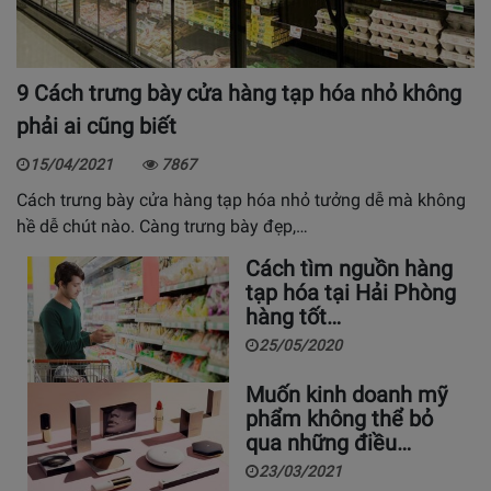
9 Cách trưng bày cửa hàng tạp hóa nhỏ không
phải ai cũng biết
15/04/2021
7867
Cách trưng bày cửa hàng tạp hóa nhỏ tưởng dễ mà không
hề dễ chút nào. Càng trưng bày đẹp,…
Cách tìm nguồn hàng
tạp hóa tại Hải Phòng
hàng tốt…
25/05/2020
Muốn kinh doanh mỹ
phẩm không thể bỏ
qua những điều…
23/03/2021