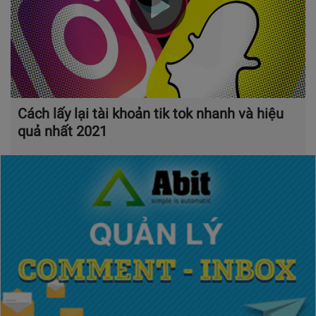
Cách lấy lại tài khoản tik tok nhanh và hiệu
quả nhất 2021