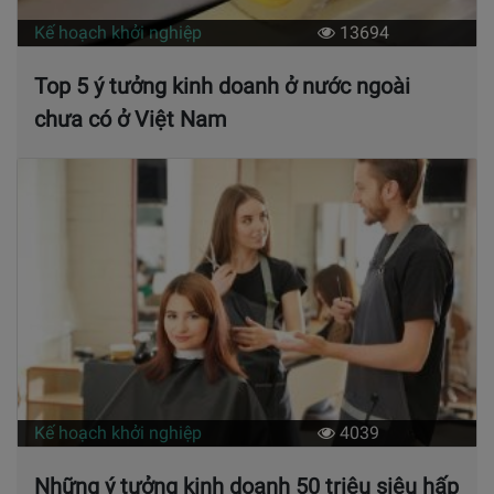
Kế hoạch khởi nghiệp
13694
Top 5 ý tưởng kinh doanh ở nước ngoài
chưa có ở Việt Nam
Kế hoạch khởi nghiệp
4039
Những ý tưởng kinh doanh 50 triệu siêu hấp