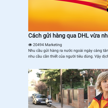
Cách gửi hàng qua DHL vừa nhanh 
20494
Marketing
Nhu cầu gửi hàng ra nước ngoài ngày càng tăng
nhu cầu cần thiết của người tiêu dùng. Vậy 