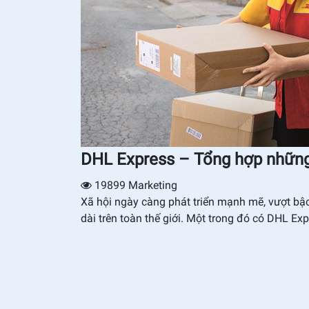
DHL Express – Tổng hợp những 
19899
Marketing
Xã hội ngày càng phát triển mạnh mẽ, vượt bậc
dài trên toàn thế giới. Một trong đó có DHL Exp