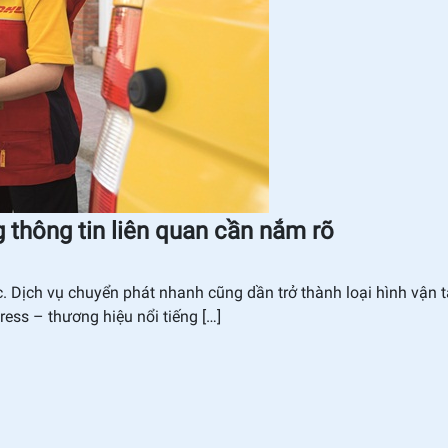
thông tin liên quan cần nắm rõ
. Dịch vụ chuyển phát nhanh cũng dần trở thành loại hình vận tả
ress – thương hiệu nổi tiếng […]