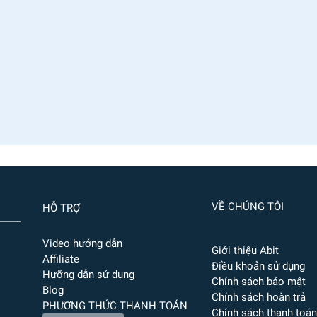
VỀ CHÚNG TÔI
HỖ TRỢ
Video hướng dẫn
Giới thiệu Abit
Affiliate
Điều khoản sử dụng
Hưỡng dẫn sử dụng
Chính sách bảo mật
Blog
Chính sách hoàn trả
PHƯƠNG THỨC THANH TOÁN
Chính sách thanh toán