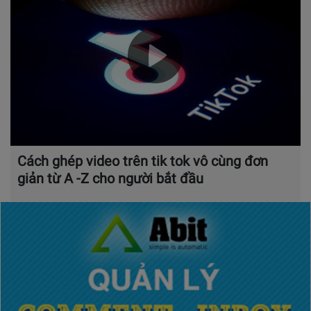
Cách ghép video trên tik tok vô cùng đơn
giản từ A -Z cho người bắt đầu