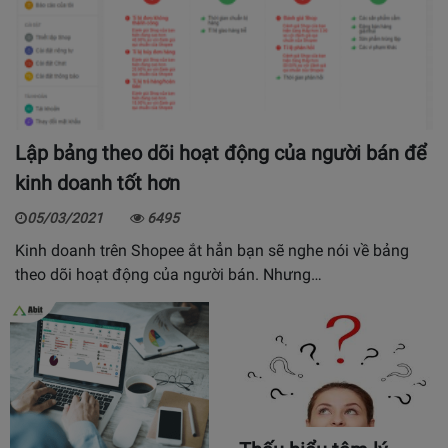
Lập bảng theo dõi hoạt động của người bán để
kinh doanh tốt hơn
05/03/2021
6495
Kinh doanh trên Shopee ắt hẳn bạn sẽ nghe nói về bảng
theo dõi hoạt động của người bán. Nhưng…