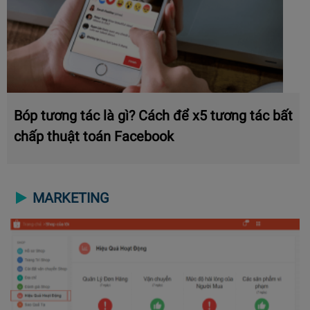
Bóp tương tác là gì? Cách để x5 tương tác bất
chấp thuật toán Facebook
MARKETING