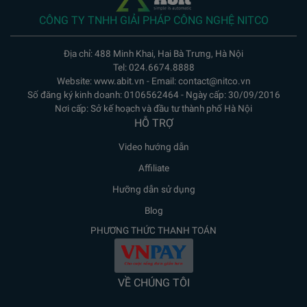
CÔNG TY TNHH GIẢI PHÁP CÔNG NGHỆ NITCO
Địa chỉ: 488 Minh Khai, Hai Bà Trưng, Hà Nội
Tel: 024.6674.8888
Website: www.abit.vn - Email: contact@nitco.vn
Số đăng ký kinh doanh: 0106562464 - Ngày cấp: 30/09/2016
Nơi cấp: Sở kế hoạch và đầu tư thành phố Hà Nội
HỖ TRỢ
Video hướng dẫn
Affiliate
Hưỡng dẫn sử dụng
Blog
PHƯƠNG THỨC THANH TOÁN
VỀ CHÚNG TÔI