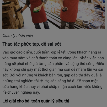
Quản lý nhân viên
Thao tác phức tạp, dễ sai sót
Vào giờ cao điểm, cuối tuần, dịp lễ tết lượng khách hàng ra
vào mua sắm và chờ thanh toán vô cùng lớn. Nhân viên bán
hàng sẽ phải nhớ giá từng sản phẩm và cộng thủ công. Điều
này không chỉ gây mất thời gian mà còn dễ nhầm lẫn và sai
sót. Đối với những vị khách bận rộn, gấp gáp thì đây quả là
những trải nghiệm tồi tệ. Họ sẵn sàng bỏ đi để chọn một
cửa hàng khác thay vì phải chấp nhận cách làm việc không
hề chuyên nghiệp này.
Lời giải cho bài toán quản lý siêu thị