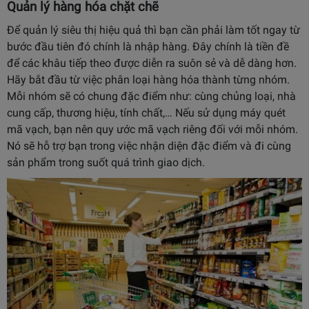
Quản lý hàng hóa chặt chẽ
Để quản lý siêu thị hiệu quả thì bạn cần phải làm tốt ngay từ
bước đầu tiên đó chính là nhập hàng. Đây chính là tiền đề
để các khâu tiếp theo được diễn ra suôn sẻ và dễ dàng hơn.
Hãy bắt đầu từ việc phân loại hàng hóa thành từng nhóm.
Mỗi nhóm sẽ có chung đặc điểm như: cùng chủng loại, nhà
cung cấp, thương hiệu, tính chất,… Nếu sử dụng máy quét
mã vạch, bạn nên quy ước mã vạch riêng đối với mỗi nhóm.
Nó sẽ hỗ trợ bạn trong việc nhận diện đặc điểm và đi cùng
sản phẩm trong suốt quá trình giao dịch.