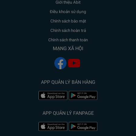
Giới thiệu Abit
Điều khoản sử dụng
Chính sách bảo mật
Chính sách hoàn trả
Chính sách thanh toán
MẠNG XÃ HỘI
APP QUẢN LÝ BÁN HÀNG
APP QUẢN LÝ FANPAGE