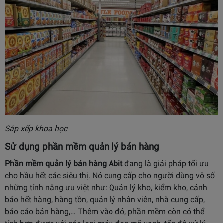
Sắp xếp khoa học
Sử dụng phần mềm quản lý bán hàng
Phần mềm quản lý bán hàng
Abit
đang là giải pháp tối ưu
cho hầu hết các siêu thị. Nó cung cấp cho người dùng vô số
những tính năng ưu việt như: Quản lý kho, kiểm kho, cảnh
báo hết hàng, hàng tồn, quản lý nhân viên, nhà cung cấp,
báo cáo bán hàng,… Thêm vào đó, phần mềm còn có thể