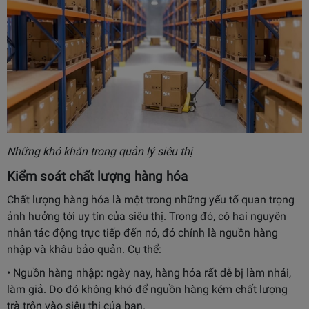
Những khó khăn trong quản lý siêu thị
Kiểm soát chất lượng hàng hóa
Chất lượng hàng hóa là một trong những yếu tố quan trọng
ảnh hưởng tới uy tín của siêu thị. Trong đó, có hai nguyên
nhân tác động trực tiếp đến nó, đó chính là nguồn hàng
nhập và khâu bảo quản. Cụ thể:
• Nguồn hàng nhập: ngày nay, hàng hóa rất dễ bị làm nhái,
làm giả. Do đó không khó để nguồn hàng kém chất lượng
trà trộn vào siêu thị của bạn.