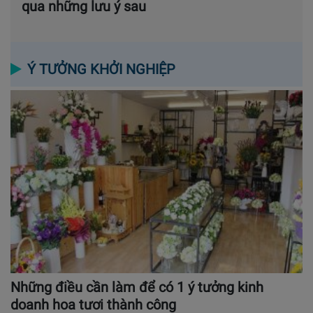
qua những lưu ý sau
Ý TƯỞNG KHỞI NGHIỆP
Những điều cần làm để có 1 ý tưởng kinh
doanh hoa tươi thành công