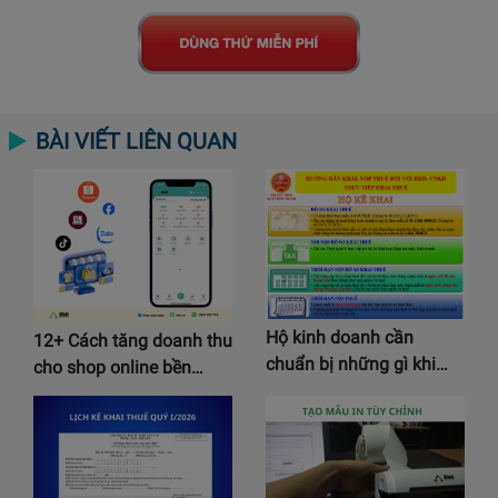
BÀI VIẾT LIÊN QUAN
Hộ kinh doanh cần
12+ Cách tăng doanh thu
chuẩn bị những gì khi…
cho shop online bền…