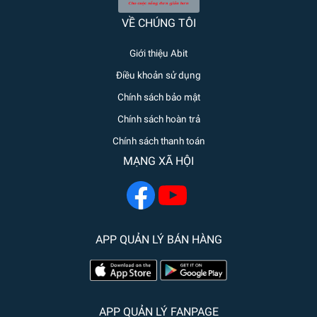
VỀ CHÚNG TÔI
Giới thiệu Abit
Điều khoản sử dụng
Chính sách bảo mật
Chính sách hoàn trả
Chính sách thanh toán
MẠNG XÃ HỘI
APP QUẢN LÝ BÁN HÀNG
APP QUẢN LÝ FANPAGE