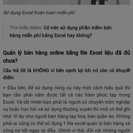
Sử dụng Excel hoàn toàn miễn phí
Tìm hiểu thêm:
Có nên sử dụng phần mềm bán
hàng miễn phí bằng Excel hay không?
Quản lý bán hàng online bằng file Excel liệu đã đủ
chưa?
Câu trả lời là KHÔNG vì bên cạnh lợi ích nó còn có khuyết
điểm
+ Đầu tiên, để sử dụng công cụ này một cách hiệu quả thì
bạn cần phải nắm được tất cả các hàm phức tạp trong
Excel. Và tất nhiên bạn phải là người có chuyên môn nghiệp
vụ hoặc học hỏi và sử dụng thường xuyên thì mới có thể ghi
nhớ. Ví dụ như người bán hàng tạp hóa, bán quần áo. Không
phải ai cũng có thể sử dụng 1 file excel quản lý bán hàng và
công nợ tốt ngay từ đầu. Chính vì thế, đối với những người