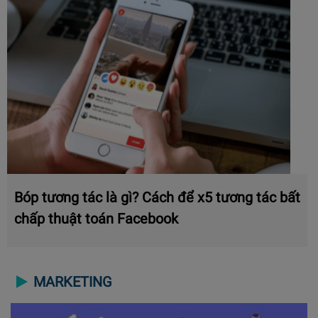
Bóp tương tác là gì? Cách để x5 tương tác bất
chấp thuật toán Facebook
MARKETING