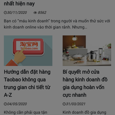
nhất hiện nay
30/11/2020
8562
Bạn có “máu kinh doanh” trong người và muốn thử sức với
kinh doanh online vào thời gian rảnh. Nhưng…
Hướng dẫn đặt hàng
Bí quyết mở cửa
Taobao không qua
hàng kinh doanh đồ
trung gian chi tiết từ
gia dụng hoàn vốn
A-Z
cực nhanh
04/05/2020
31/03/2021
Không cần phải qua tận
Kinh doanh đồ gia dụng