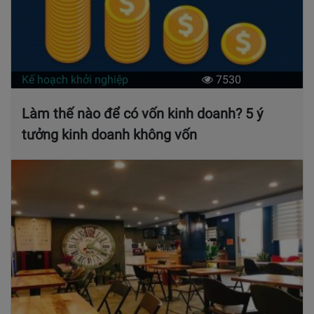
Kế hoạch khởi nghiệp
7530
Làm thế nào để có vốn kinh doanh? 5 ý
tưởng kinh doanh không vốn