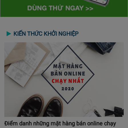
KIẾN THỨC KHỞI NGHIỆP
Điểm danh những mặt hàng bán online chạy