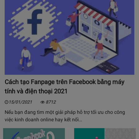
Cách tạo Fanpage trên Facebook bằng máy
tính và điện thoại 2021
15/01/2021
8712
Nếu bạn đang tìm một giải pháp hỗ trợ tối ưu cho công
việc kinh doanh online hay kết nối…