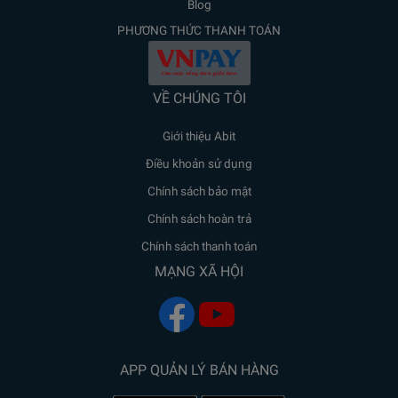
Blog
PHƯƠNG THỨC THANH TOÁN
VỀ CHÚNG TÔI
Giới thiệu Abit
Điều khoản sử dụng
Chính sách bảo mật
Chính sách hoàn trả
Chính sách thanh toán
MẠNG XÃ HỘI
APP QUẢN LÝ BÁN HÀNG