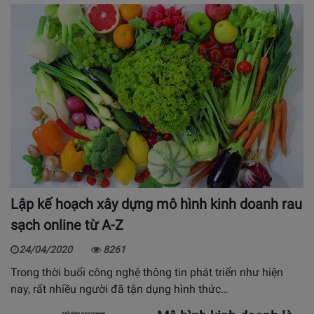
Lập kế hoạch xây dựng mô hình kinh doanh rau
sạch online từ A-Z
24/04/2020
8261
Trong thời buổi công nghệ thông tin phát triển như hiện
nay, rất nhiều người đã tận dụng hình thức…