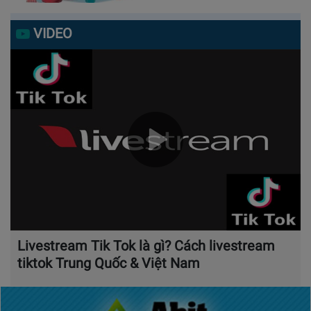
VIDEO
Livestream Tik Tok là gì? Cách livestream
tiktok Trung Quốc & Việt Nam