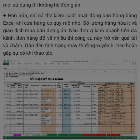
mới sử dụng thì không hề đơn giản.
+ Hơn nữa, chỉ có thể kiểm soát hoạt động bán hàng bằng
Excel khi cửa hàng có quy mô nhỏ. Số lượng hàng hóa ít và
giao dịch mua bán đơn giản. Nếu đơn vị kinh doanh trên đa
kênh, đơn hàng đổ về nhiều thì công cụ này trở nên quá tải
và chậm. Dẫn đến tình trạng máy thường xuyên bị treo hoặc
gặp sự cố khi thao tác.