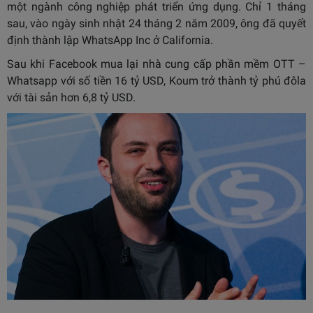
một ngành công nghiệp phát triển ứng dụng. Chỉ 1 tháng
sau, vào ngày sinh nhật 24 tháng 2 năm 2009, ông đã quyết
định thành lập WhatsApp Inc ở California.
Sau khi Facebook mua lại nhà cung cấp phần mềm OTT –
Whatsapp với số tiền 16 tỷ USD, Koum trở thành tỷ phú đôla
với tài sản hơn 6,8 tỷ USD.