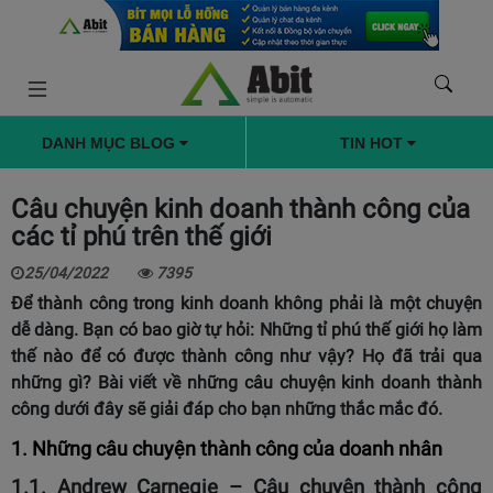
DANH MỤC BLOG
TIN HOT
Câu chuyện kinh doanh thành công của
các tỉ phú trên thế giới
25/04/2022
7395
Để thành công trong kinh doanh không phải là một chuyện
dễ dàng. Bạn có bao giờ tự hỏi: Những tỉ phú thế giới họ làm
thế nào để có được thành công như vậy? Họ đã trải qua
những gì? Bài viết về những câu chuyện kinh doanh thành
công dưới đây sẽ giải đáp cho bạn những thắc mắc đó.
1. Những câu chuyện thành công của doanh nhân
1.1. Andrew Carnegie – Câu chuyện thành công