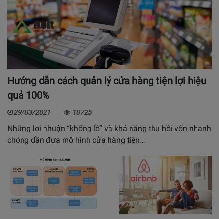
Hướng dẫn cách quản lý cửa hàng tiện lợi hiệu
quả 100%
29/03/2021
10725
Những lợi nhuận “khổng lồ” và khả năng thu hồi vốn nhanh
chóng dần đưa mô hình cửa hàng tiện…