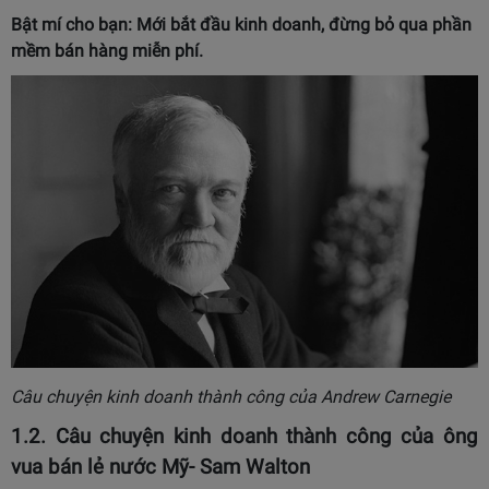
Bật mí cho bạn: Mới bắt đầu kinh doanh, đừng bỏ qua
phần
mềm bán hàng miễn phí
.
Câu chuyện kinh doanh thành công của Andrew Carnegie
1.2. Câu chuyện kinh doanh thành công của ông
vua bán lẻ nước Mỹ- Sam Walton