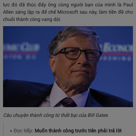
lực đó đã thúc đẩy ông cùng người bạn của mình là Paul
Allen sáng lập ra đế chế Microsoft sau này, làm tiền đề cho
chuỗi thành công vang dội.
Câu chuyện thành công từ thất bại của Bill Gates
♦ Đọc tiếp:
Muốn thành công trước tiên phải trả lời