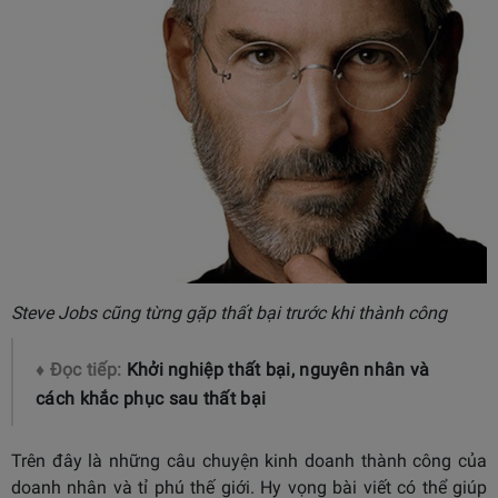
Steve Jobs cũng từng gặp thất bại trước khi thành công
♦ Đọc tiếp:
Khởi nghiệp thất bại, nguyên nhân và
cách khắc phục sau thất bại
Trên đây là những câu chuyện kinh doanh thành công của
doanh nhân và tỉ phú thế giới. Hy vọng bài viết có thể giúp