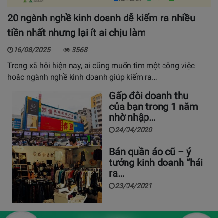
20 ngành nghề kinh doanh dễ kiếm ra nhiều
tiền nhất nhưng lại ít ai chịu làm
16/08/2025
3568
Trong xã hội hiện nay, ai cũng muốn tìm một công việc
hoặc ngành nghề kinh doanh giúp kiếm ra…
Gấp đôi doanh thu
của bạn trong 1 năm
nhờ nhập…
24/04/2020
Bán quần áo cũ – ý
tưởng kinh doanh “hái
ra…
23/04/2021