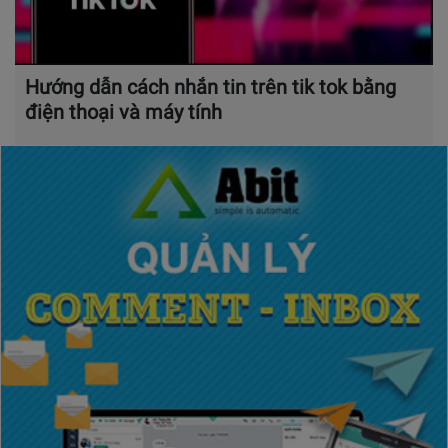
Hướng dẫn cách nhắn tin trên tik tok bằng
điện thoại và máy tính