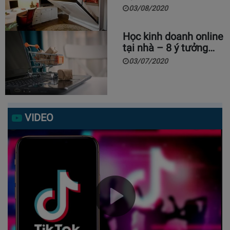
03/08/2020
Học kinh doanh online
tại nhà – 8 ý tưởng…
03/07/2020
VIDEO