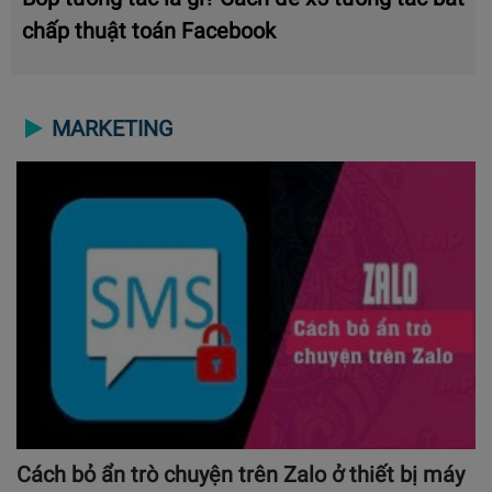
chấp thuật toán Facebook
MARKETING
Cách bỏ ẩn trò chuyện trên Zalo ở thiết bị máy