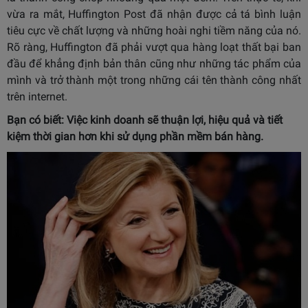
vừa ra mắt, Huffington Post đã nhận được cả tá bình luận
tiêu cực về chất lượng và những hoài nghi tiềm năng của nó.
Rõ ràng, Huffington đã phải vượt qua hàng loạt thất bại ban
đầu để khẳng định bản thân cũng như những tác phẩm của
mình và trở thành một trong những cái tên thành công nhất
trên internet.
Bạn có biết: Việc kinh doanh sẽ thuận lợi, hiệu quả và tiết
kiệm thời gian hơn khi sử dụng
phần mềm bán hàng
.