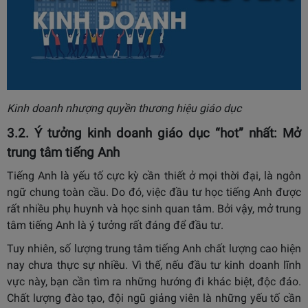
Kinh doanh nhượng quyền thương hiệu giáo dục
3.2. Ý tưởng kinh doanh giáo dục “hot” nhất: Mở
trung tâm tiếng Anh
Tiếng Anh là yếu tố cực kỳ cần thiết ở mọi thời đại, là ngôn
ngữ chung toàn cầu. Do đó, việc đầu tư học tiếng Anh được
rất nhiều phụ huynh và học sinh quan tâm. Bởi vậy, mở trung
tâm tiếng Anh là ý tưởng rất đáng để đầu tư.
Tuy nhiên, số lượng trung tâm tiếng Anh chất lượng cao hiện
nay chưa thực sự nhiều. Vì thế, nếu đầu tư kinh doanh lĩnh
vực này, bạn cần tìm ra những hướng đi khác biệt, độc đáo.
Chất lượng đào tạo, đội ngũ giảng viên là những yếu tố cần