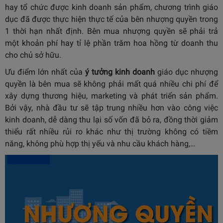
hay tổ chức được kinh doanh sản phẩm, chương trình giáo
dục đã được thực hiện thực tế của bên nhượng quyền trong
1 thời hạn nhất định. Bên mua nhượng quyền sẽ phải trả
một khoản phí hay tỉ lệ phần trăm hoa hồng từ doanh thu
cho chủ sở hữu.
Ưu điểm lớn nhất của
ý tưởng kinh doanh
giáo dục nhượng
quyền là bên mua sẽ không phải mất quá nhiều chi phí để
xây dựng thương hiệu, marketing và phát triển sản phẩm.
Bởi vậy, nhà đầu tư sẽ tập trung nhiều hơn vào công việc
kinh doanh, dễ dàng thu lại số vốn đã bỏ ra, đồng thời giảm
thiểu rất nhiều rủi ro khác như thị trường không có tiềm
năng, không phù hợp thị yếu và nhu cầu khách hàng,…