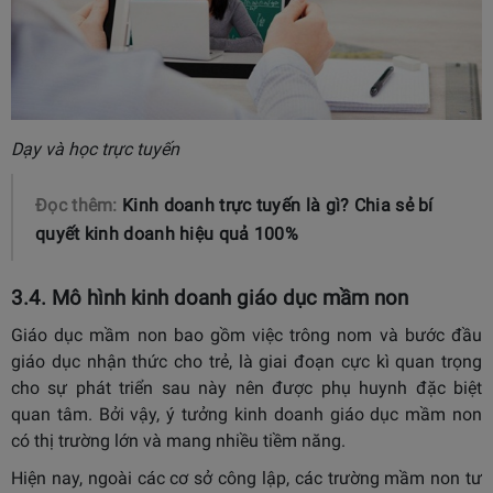
Dạy và học trực tuyến
Đọc thêm:
Kinh doanh trực tuyến là gì? Chia sẻ bí
quyết kinh doanh hiệu quả 100%
3.4. Mô hình kinh doanh giáo dục mầm non
Giáo dục mầm non bao gồm việc trông nom và bước đầu
giáo dục nhận thức cho trẻ, là giai đoạn cực kì quan trọng
cho sự phát triển sau này nên được phụ huynh đặc biệt
quan tâm. Bởi vậy, ý tưởng kinh doanh giáo dục mầm non
có thị trường lớn và mang nhiều tiềm năng.
Hiện nay, ngoài các cơ sở công lập, các trường mầm non tư