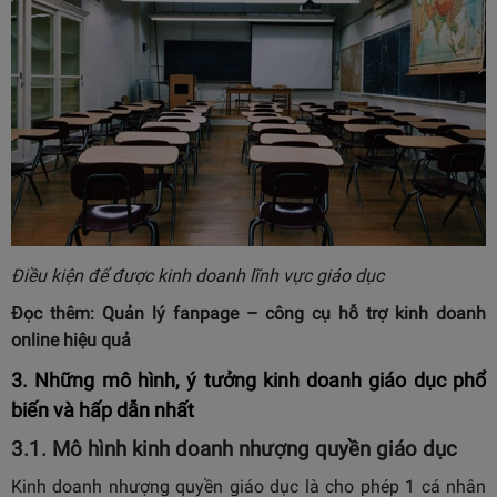
Điều kiện để được kinh doanh lĩnh vực giáo dục
Đọc thêm:
Quản lý fanpage
– công cụ hỗ trợ kinh doanh
online hiệu quả
3. Những mô hình, ý tưởng kinh doanh giáo dục phổ
biến và hấp dẫn nhất
3.1. Mô hình kinh doanh nhượng quyền giáo dục
Kinh doanh nhượng quyền giáo dục là cho phép 1 cá nhân