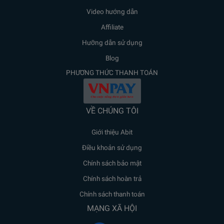
Video hướng dẫn
Affiliate
Hưỡng dẫn sử dụng
Blog
PHƯƠNG THỨC THANH TOÁN
VỀ CHÚNG TÔI
Giới thiệu Abit
Điều khoản sử dụng
Chính sách bảo mật
Chính sách hoàn trả
Chính sách thanh toán
MẠNG XÃ HỘI