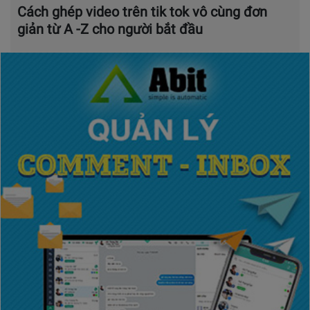
Cách ghép video trên tik tok vô cùng đơn
giản từ A -Z cho người bắt đầu