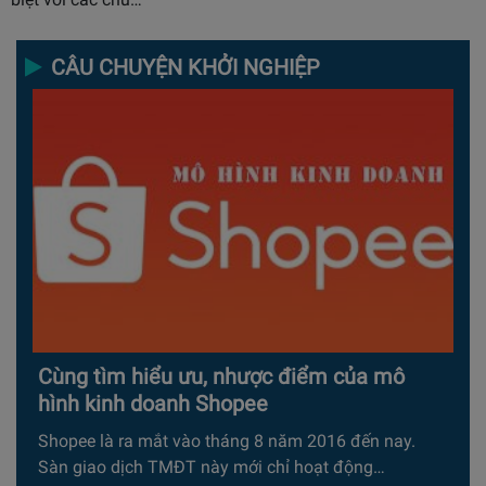
CÂU CHUYỆN KHỞI NGHIỆP
Cùng tìm hiểu ưu, nhược điểm của mô
hình kinh doanh Shopee
Shopee là ra mắt vào tháng 8 năm 2016 đến nay.
Sàn giao dịch TMĐT này mới chỉ hoạt động…