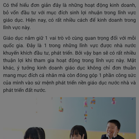
Có thể hiểu đơn giản đây là những hoạt động kinh doanh,
bỏ vốn đầu tư với mục đích sinh lợi nhuận trong lĩnh vực
giáo dục. Hiện nay, có rất nhiều cách để kinh doanh trong
lĩnh vực này.
Giáo dục nắm giữ 1 vai trò vô cùng quan trọng đối với mỗi
quốc gia. Đây là 1 trong những lĩnh vực được nhà nước
khuyến khích đầu tư, phát triển. Bởi vậy bạn sẽ có rất nhiều
thuận lợi khi tham gia hoạt động trong lĩnh vực này. Mặt
khác, ý tưởng kinh doanh giáo dục không chỉ đơn thuần
mang mục đích cá nhân mà còn đóng góp 1 phần công sức
của mình vào sứ mệnh phát triển nền giáo dục nước nhà và
phát triển đất nước.