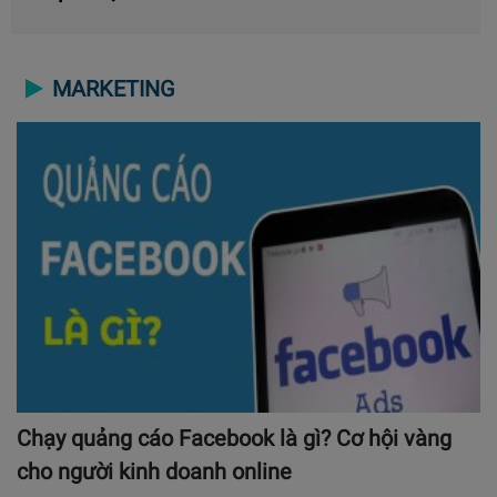
MARKETING
Chạy quảng cáo Facebook là gì? Cơ hội vàng
cho người kinh doanh online