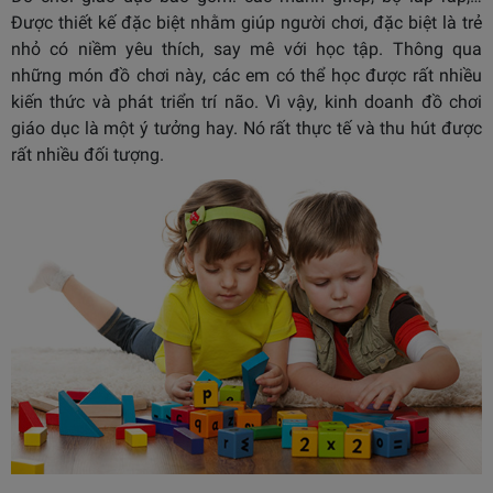
Được thiết kế đặc biệt nhằm giúp người chơi, đặc biệt là trẻ
nhỏ có niềm yêu thích, say mê với học tập. Thông qua
những món đồ chơi này, các em có thể học được rất nhiều
kiến thức và phát triển trí não. Vì vậy, kinh doanh đồ chơi
giáo dục là một ý tưởng hay. Nó rất thực tế và thu hút được
rất nhiều đối tượng.