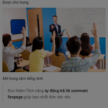
được chú trọng.
Mở trung tâm tiếng Anh
Đọc thêm:Tính năng
tự động trả lời comment
fanpage
giúp bạn chốt đơn vèo vèo