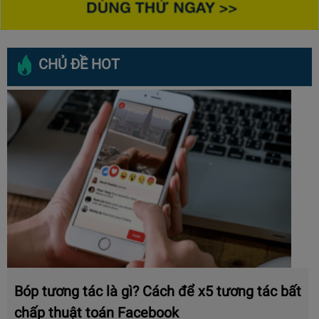
CHỦ ĐỀ HOT
Bóp tương tác là gì? Cách để x5 tương tác bất
chấp thuật toán Facebook