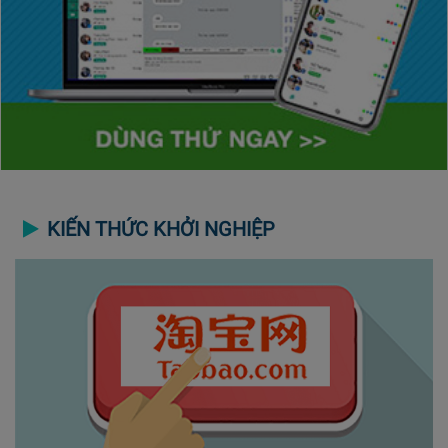
KIẾN THỨC KHỞI NGHIỆP