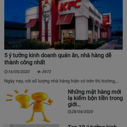
5 ý tưởng kinh doanh quán ăn, nhà hàng dễ
thành công nhất
16/05/2020
3972
Ngày nay, với số lượng nhà hàng hiện có trên thị trường,…
Những mặt hàng mới
lạ kiếm bộn tiền trong
giới…
28/04/2020